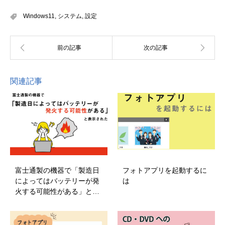
Windows11
,
システム
,
設定
関連記事
富士通製の機器で「製造日
フォトアプリを起動するに
によってはバッテリーが発
は
火する可能性がある」と…