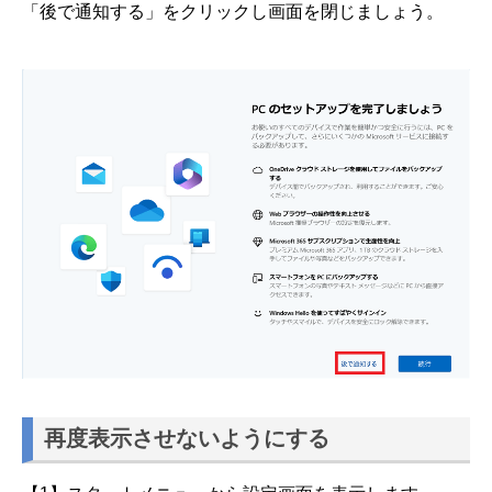
「後で通知する」をクリックし画面を閉じましょう。
再度表示させないようにする