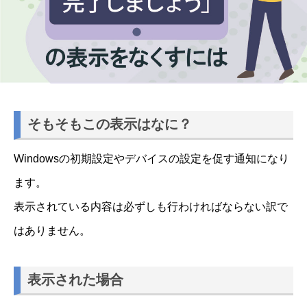
そもそもこの表示はなに？
Windowsの初期設定やデバイスの設定を促す通知になり
ます。
表示されている内容は必ずしも行わければならない訳で
はありません。
表示された場合