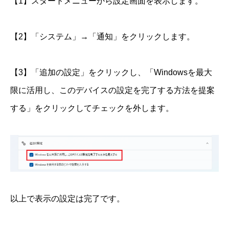
【1】スタートメニューから設定画面を表示します。
【2】「システム」→「通知」をクリックします。
【3】「追加の設定」をクリックし、「Windowsを最大
限に活用し、このデバイスの設定を完了する方法を提案
する」をクリックしてチェックを外します。
以上で表示の設定は完了です。