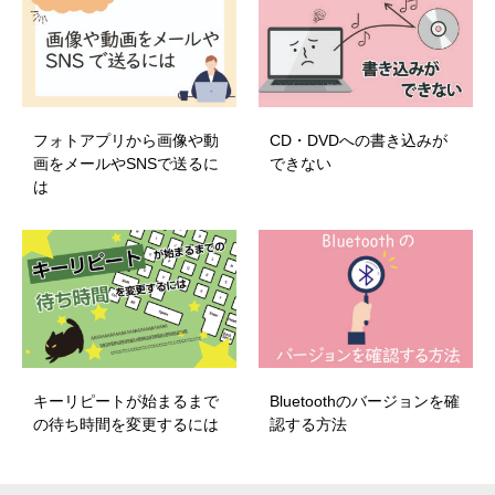
フォトアプリから画像や動
CD・DVDへの書き込みが
画をメールやSNSで送るに
できない
は
キーリピートが始まるまで
Bluetoothのバージョンを確
の待ち時間を変更するには
認する方法