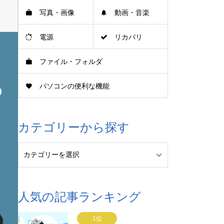
写真・画像
動画・音楽
電源
リカバリ
ファイル・フォルダ
パソコンの便利な機能
カテゴリーから探す
人気の記事ランキング
1位