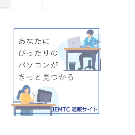
画面表示
設定