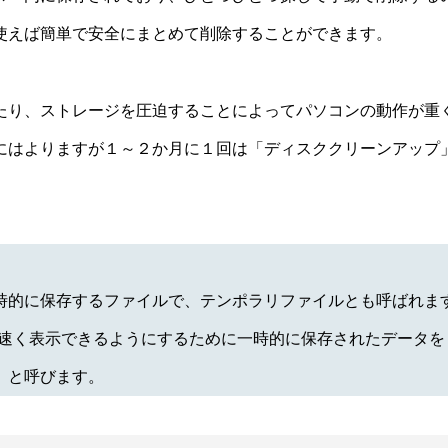
使えば簡単で安全にまとめて削除することができます。
り、ストレージを圧迫することによってパソコンの動作が重
にはよりますが１～２か月に１回は「ディスククリーンアップ
時的に保存するファイルで、テンポラリファイルとも呼ばれま
速く表示できるようにするために一時的に保存されたデータを
」と呼びます。