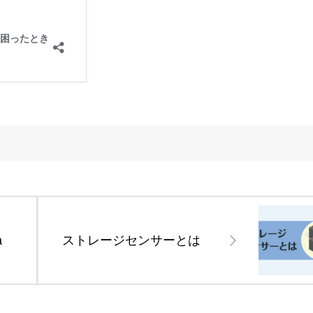
a
ストレージセンサーとは