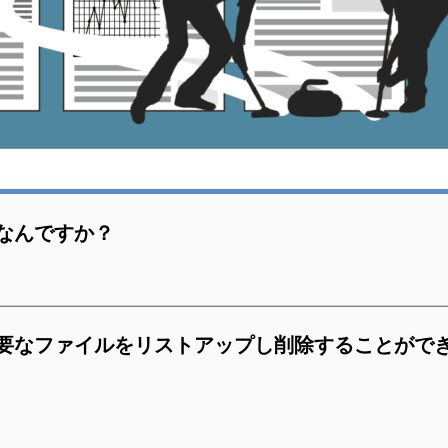
なんですか？
要なファイルをリストアップし削除することがで