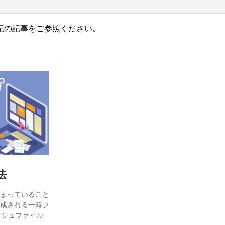
記の記事をご参照ください。