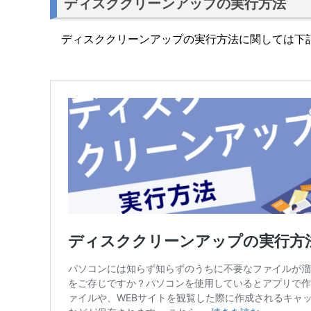
ディスククリーンアップの実行方法
ディスククリーンアップの実行方法に関しては下