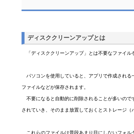
ディスククリーンアップとは
「ディスククリーンアップ」とは不要なファイルをリ
パソコンを使用していると、アプリで作成される一
ファイルなどが保存されます。
不要になると自動的に削除されることが多いのです
されていき、そのまま放置しておくとストレージ（
これらのファイルは普段あまり目にしないフォルダ