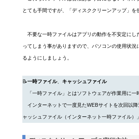
とても手間ですが、「ディスククリーンアップ」を
不要な一時ファイルはアプリの動作を不安定にした
ってしまう事がありますので、パソコンの使用状況
るようにしましょう。
📝
一時ファイル
、
キャッシュファイル
「一時ファイル」とはソフトウェアが作業用に一
インターネットで一度見たWEBサイトを次回以降
ャッシュファイル（インターネット一時ファイル）