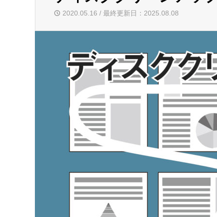
2020.05.16 / 最終更新日：2025.08.08