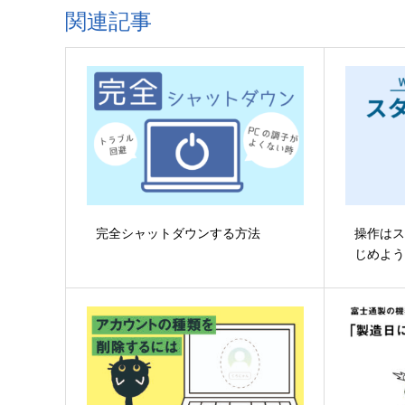
関連記事
完全シャットダウンする方法
操作はス
じめようW