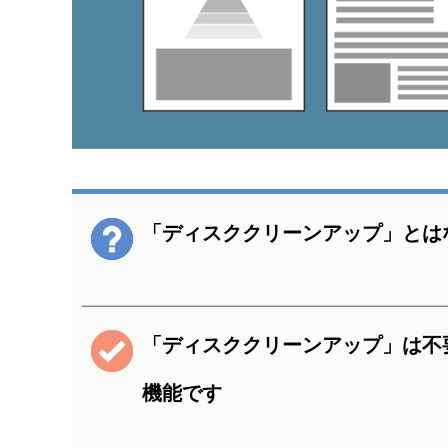
「ディスククリーンアップ」とは
「ディスククリーンアップ」は不
機能です