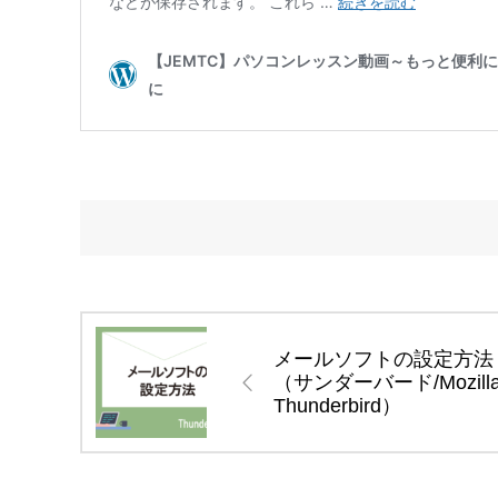
メールソフトの設定方法
（サンダーバード/Mozill
Thunderbird）