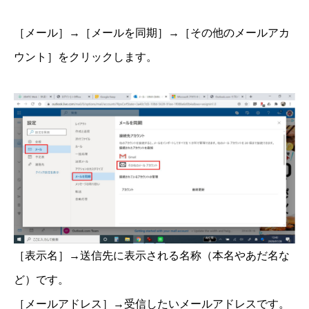
［メール］→［メールを同期］→［その他のメールアカ
ウント］をクリックします。
［表示名］→送信先に表示される名称（本名やあだ名な
ど）です。
［メールアドレス］→受信したいメールアドレスです。