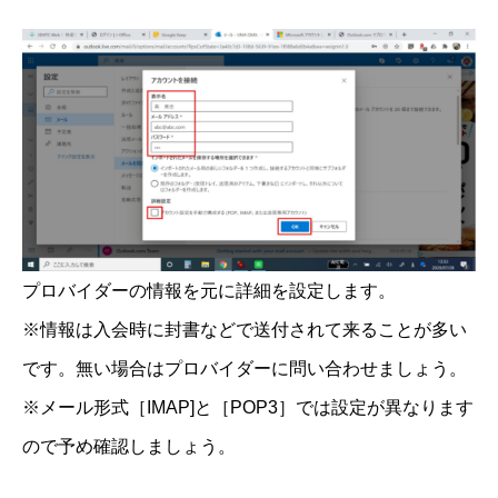
プロバイダーの情報を元に詳細を設定します。
※情報は入会時に封書などで送付されて来ることが多い
です。無い場合はプロバイダーに問い合わせましょう。
※メール形式［IMAP]と［POP3］では設定が異なります
ので予め確認しましょう。