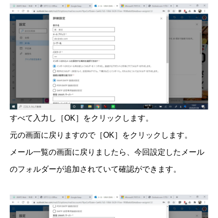
すべて入力し［OK］をクリックします。
元の画面に戻りますので［OK］をクリックします。
メール一覧の画面に戻りましたら、今回設定したメール
のフォルダーが追加されていて確認ができます。