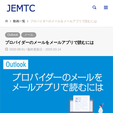
検索
動画一覧
プロバイダーのメールをメールアプリで読むには
Outlook
メール
プロバイダーのメールをメールアプリで読むには
2020.08.01 / 最終更新日：2025.03.14