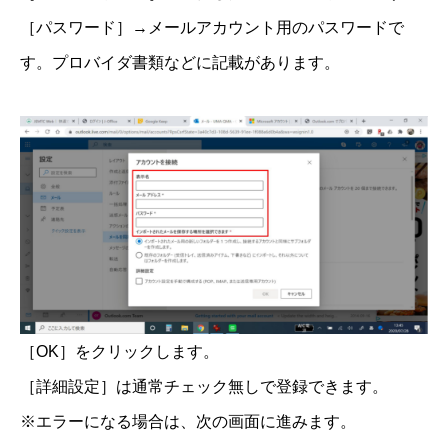
［パスワード］→メールアカウント用のパスワードで
す。プロバイダ書類などに記載があります。
［OK］をクリックします。
［詳細設定］は通常チェック無しで登録できます。
※エラーになる場合は、次の画面に進みます。