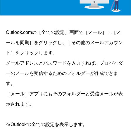
Outlook.comの［全ての設定］画面で［メール］→［メ
ールを同期］をクリックし、［その他のメールアカウン
ト］をクリックします。
メールアドレスとパスワードを入力すれば、プロバイダ
ーのメールを受信するためのフォルダーが作成できま
す。
［メール］アプリにもそのフォルダーと受信メールが表
示されます。
※Outlookの全ての設定を表示します。