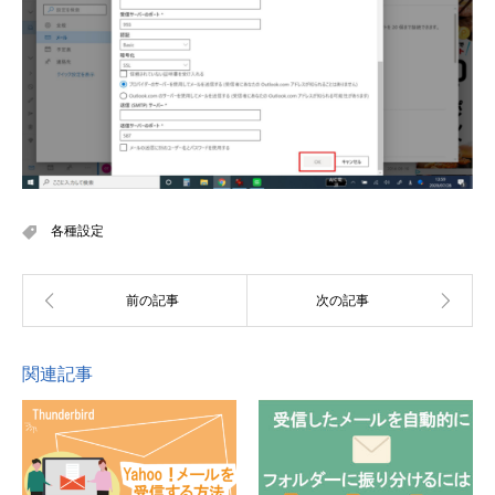
各種設定
関連記事