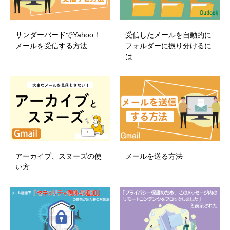
サンダーバードでYahoo！
受信したメールを自動的に
メールを受信する方法
フォルダーに振り分けるに
は
アーカイブ、スヌーズの使
メールを送る方法
い方