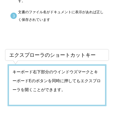
す。
文書のファイル名がドキュメントに表示があれば正し
く保存されています
エクスプローラのショートカットキー
キーボード右下部分のウインドウズマークとキ
ーボードEのボタンを同時に押してもエクスプロ
ーラを開くことができます。