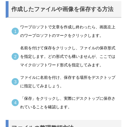
作成したファイルや画像を保存する方法
ワープロソフトで文章を作成し終わったら、画面左上
のワープロソフトのマークをクリックします。
名前を付けて保存をクリックし、ファイルの保存形式
を指定します。どの形式でも構いませんが、ここでは
マイクロソフトワード形式を指定してみます。
ファイルに名前を付け、保存する場所をデスクトップ
に指定してみましょう。
「保存」をクリックし、実際にデスクトップに保存さ
れていることを確認します。