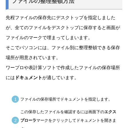
ファイルの整理整頓方法
先程ファイルの保存先にデスクトップを指定しました
が、全てのファイルをデスクトップに保存すると画面が
ファイルのマークで埋まってしまいます。
そこでパソコンには、ファイル別に整理整頓できる保存
場所が用意されています。
ワープロや表計算ソフトで作成したファイルの保存場所
には
ドキュメント
が適しています。
ファイルの保存場所でドキュメントを指定します。
この保存したファイルを確認するには画面下の
エクス
プローラ
マークをクリックしてドキュメントを開きま