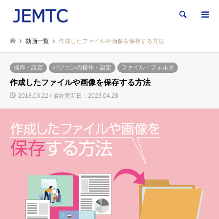
検索
動画一覧
作成したファイルや画像を保存する方法
操作・設定
パソコンの操作・設定
ファイル・フォルダ
作成したファイルや画像を保存する方法
2018.03.22 / 最終更新日：2023.04.28