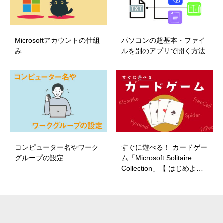
Microsoftアカウントの仕組
パソコンの超基本・ファイ
み
ルを別のアプリで開く方法
コンピューター名やワーク
すぐに遊べる！ カードゲー
グループの設定
ム「Microsoft Solitaire
Collection」【 はじめよ…