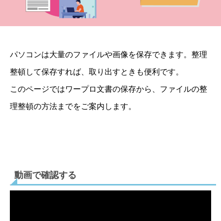
パソコンは大量のファイルや画像を保存できます。整理
整頓して保存すれば、取り出すときも便利です。
このページではワープロ文書の保存から、ファイルの整
理整頓の方法までをご案内します。
動画で確認する