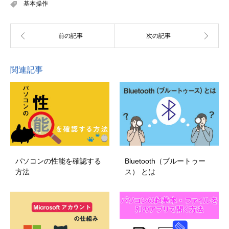
基本操作
関連記事
パソコンの性能を確認する
Bluetooth（ブルートゥー
方法
ス） とは