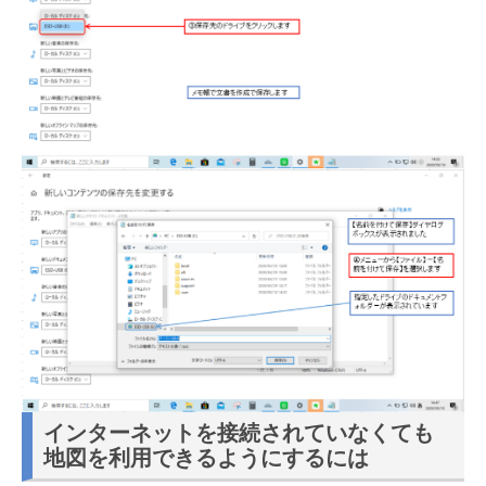
インターネットを接続されていなくても
地図を利用できるようにするには