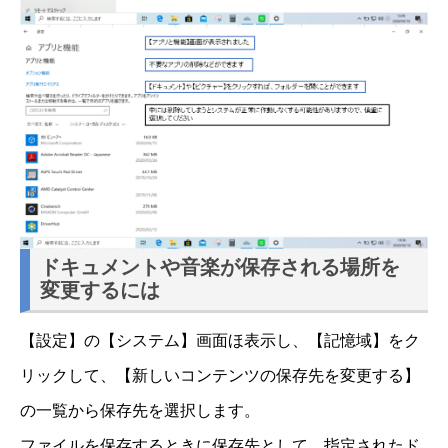
ドキュメントや音楽が保存される場所を
変更するには
【設定】の【システム】画面ほ表示し、【記憶域】をク
リックして、【新しいコンテンツの保存先を変更する】
の一覧から保存先を選択します。
ファイルを保存するときに保存先として、指定されたド