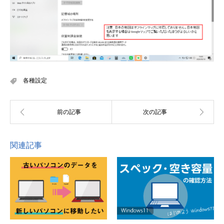
各種設定
関連記事