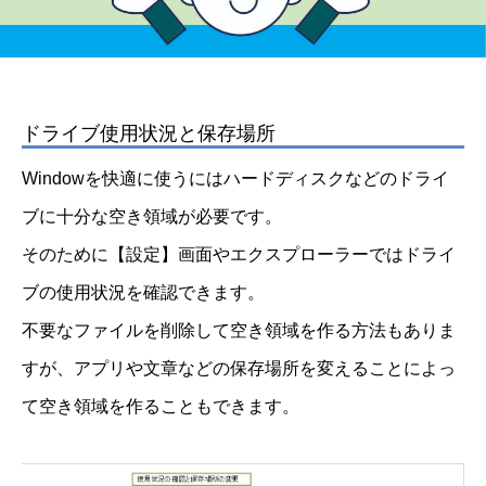
ドライブ使用状況と保存場所
Windowを快適に使うにはハードディスクなどのドライ
ブに十分な空き領域が必要です。
そのために【設定】画面やエクスプローラーではドライ
ブの使用状況を確認できます。
不要なファイルを削除して空き領域を作る方法もありま
すが、アプリや文章などの保存場所を変えることによっ
て空き領域を作ることもできます。