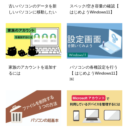
古いパソコンのデータを新
スペック/空き容量の確認【
しいパソコンに移動したい
はじめようWindows11】
家族のアカウントを追加す
パソコンの各種設定を行う
るには
【 はじめようWindows11】
￼