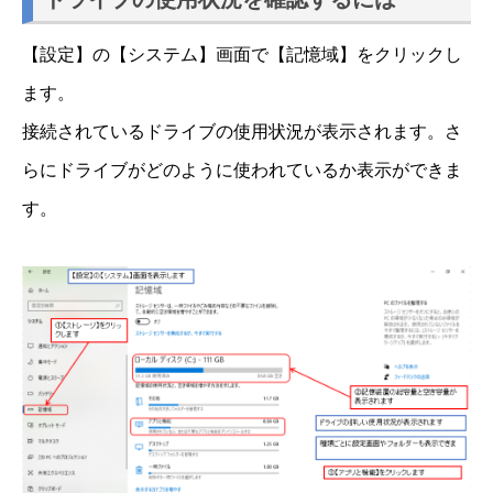
【設定】の【システム】画面で【記憶域】をクリックし
ます。
接続されているドライブの使用状況が表示されます。さ
らにドライブがどのように使われているか表示ができま
す。