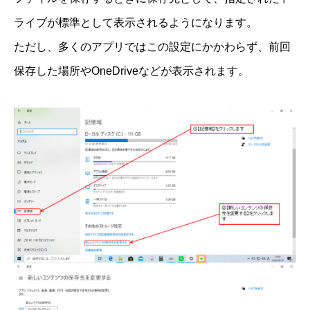
ライブが標準として表示されるようになります。
ただし、多くのアプリではこの設定にかかわらず、前回
保存した場所やOneDriveなどが表示されます。