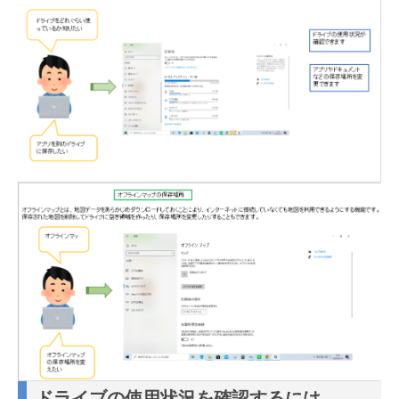
ドライブの使用状況を確認するには