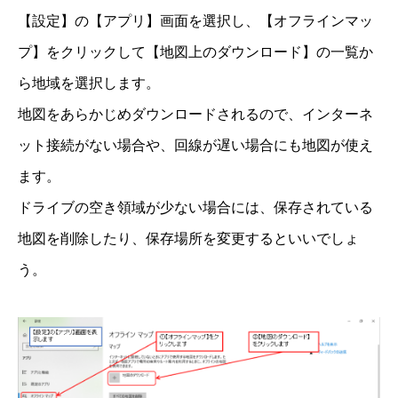
【設定】の【アプリ】画面を選択し、【オフラインマッ
プ】をクリックして【地図上のダウンロード】の一覧か
ら地域を選択します。
地図をあらかじめダウンロードされるので、インターネ
ット接続がない場合や、回線が遅い場合にも地図が使え
ます。
ドライブの空き領域が少ない場合には、保存されている
地図を削除したり、保存場所を変更するといいでしょ
う。