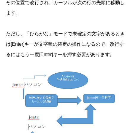
その位置で改行され、カーソルが次の行の先頭に移動し
ます。
ただし、「ひらがな」モードで未確定の文字があるとき
は[Enter]キーが文字種の確定の操作になるので、改行す
るにはもう一度[Enter]キーを押す必要があります。