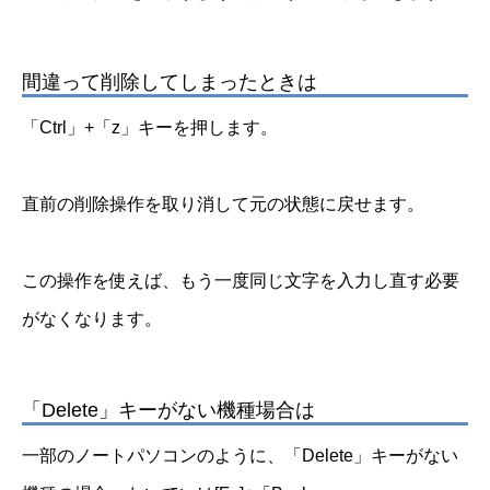
間違って削除してしまったときは
「Ctrl」+「z」キーを押します。
直前の削除操作を取り消して元の状態に戻せます。
この操作を使えば、もう一度同じ文字を入力し直す必要
がなくなります。
「Delete」キーがない機種場合は
一部のノートパソコンのように、「Delete」キーがない