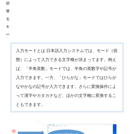
切
替
る
キ
ー
入力モードとは:日本語入力システムでは、モード（状
態）によって入力できる文字種が決まってます。例え
ば、「半角英数」モードでは、半角の英数字や記号が
入力できます。一方、「ひらがな」モードではひらが
なやかなの記号が入力できます。さらに変換操作によ
って漢字やカタカナなど、ほかの文字種に変換するこ
ともできます。