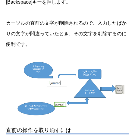
[Backspace]キーを押します。
カーソルの直前の文字が削除されるので、入力したばか
りの文字が間違っていたとき、その文字を削除するのに
便利です。
直前の操作を取り消すには