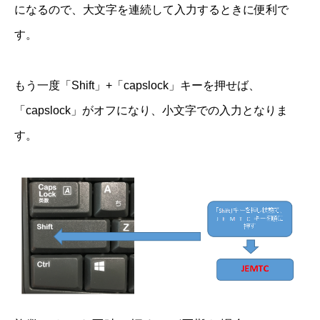
になるので、大文字を連続して入力するときに便利で
す。
もう一度「Shift」+「capslock」キーを押せば、
「capslock」がオフになり、小文字での入力となりま
す。