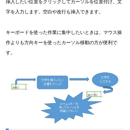
挿入したい位置をクリックしてカーソルを位置付け、文
字を入力します。空白や改行も挿入できます。
キーボードを使った作業に集中したいときは、マウス操
作よりも方向キーを使ったカーソル移動の方が便利で
す。