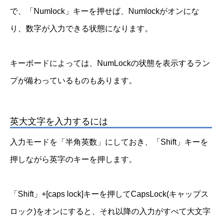
で、「Numlock」キーを押せば、Numlockがオンにな
り、数字が入力できる状態になります。
キーボードによっては、NumLockの状態を表示するラン
プが備わっているものもあります。
英大文字を入力するには
入力モードを「半角英数」にしておき、「Shift」キーを
押しながら英字のキーを押します。
「Shift」+[caps lock]キーを押してCapsLock(キャップス
ロック)をオンにすると、それ以降の入力がすべて大文字