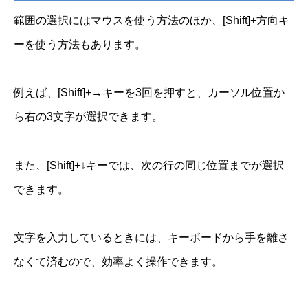
範囲の選択にはマウスを使う方法のほか、[Shift]+方向キ
ーを使う方法もあります。
例えば、[Shift]+→キーを3回を押すと、カーソル位置か
ら右の3文字が選択できます。
また、[Shift]+↓キーでは、次の行の同じ位置までが選択
できます。
文字を入力しているときには、キーボードから手を離さ
なくて済むので、効率よく操作できます。