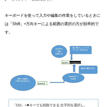
キーボードを使って入力や編集の作業をしているときに
は「Shift」+方向キーによる範囲の選択の方が効率的で
す。
「Ctrl」+✖キーでも削除できる:文字列を選択し、