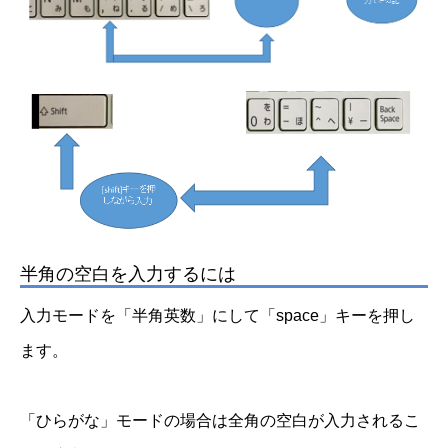
半角の空白を入力するには
入力モードを「半角英数」にして「space」キーを押し
ます。
「ひらがな」モードの場合は全角の空白が入力されるこ