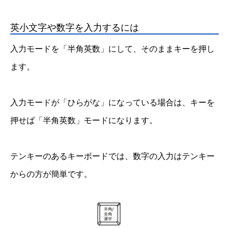
英小文字や数字を入力するには
入力モードを「半角英数」にして、そのままキーを押し
ます。
入力モードが「ひらがな」になっている場合は、キーを
押せば「半角英数」モードになります。
テンキーのあるキーボードでは、数字の入力はテンキー
からの方が簡単です。