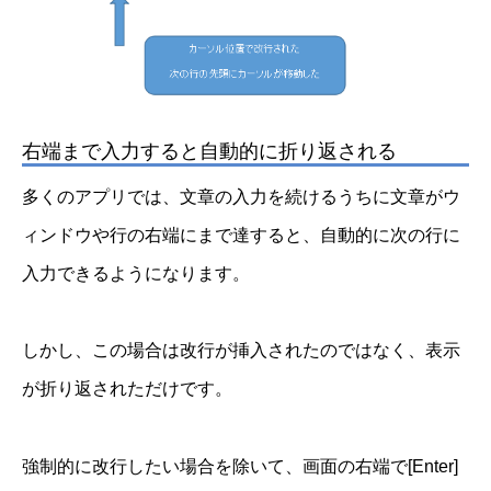
右端まで入力すると自動的に折り返される
多くのアプリでは、文章の入力を続けるうちに文章がウ
ィンドウや行の右端にまで達すると、自動的に次の行に
入力できるようになります。
しかし、この場合は改行が挿入されたのではなく、表示
が折り返されただけです。
強制的に改行したい場合を除いて、画面の右端で[Enter]