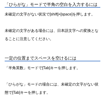
「ひらがな」モードで半角の空白を入力するには
未確定の文字がない状況で[shift]+[space]を押します。
未確定の文字がある場合には、日本語文字への変換とな
ることに注意してください。
一定の位置までスペースを空けるには
「半角英数」モードで[Tab]キーを押します。
「ひらがな」モードの場合には、未確定の文字がない状
態で[Tab]キーを押します。