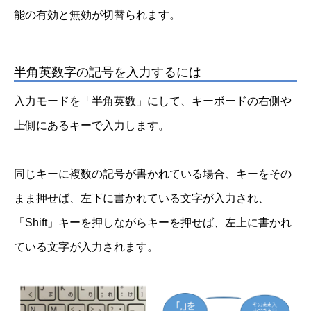
能の有効と無効が切替られます。
半角英数字の記号を入力するには
入力モードを「半角英数」にして、キーボードの右側や
上側にあるキーで入力します。
同じキーに複数の記号が書かれている場合、キーをその
まま押せば、左下に書かれている文字が入力され、
「Shift」キーを押しながらキーを押せば、左上に書かれ
ている文字が入力されます。