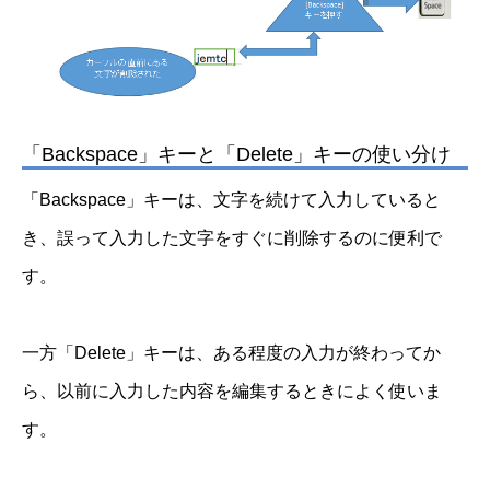
「Backspace」キーと「Delete」キーの使い分け
「Backspace」キーは、文字を続けて入力していると
き、誤って入力した文字をすぐに削除するのに便利で
す。
一方「Delete」キーは、ある程度の入力が終わってか
ら、以前に入力した内容を編集するときによく使いま
す。