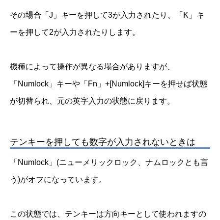
その場合「J」キーを押して3が入力されたり、「K」キ
ーを押して2が入力されたりします。
機種によって操作が異なる場合がありますが、
「Numlock」キーや「Fn」+[Numlock]キーを押せば状態
が切替られ、元の英字入力の状態に戻ります。
テンキーを押しても数字が入力されないときは
「Numlock」(ニューメリックロック、ナムロックとも言
う)がオフになっています。
この状態では、テンキーは方向キーとして使われますの