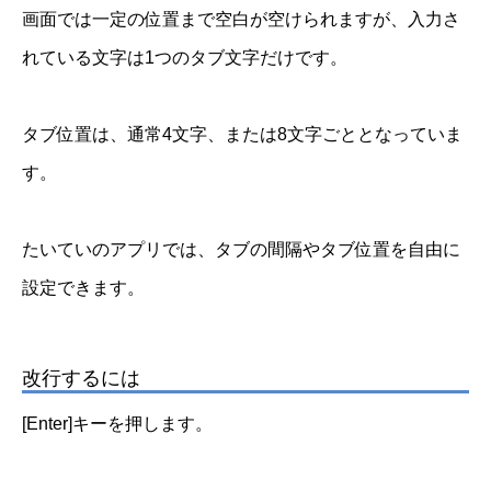
画面では一定の位置まで空白が空けられますが、入力さ
れている文字は1つのタブ文字だけです。
タブ位置は、通常4文字、または8文字ごととなっていま
す。
たいていのアプリでは、タブの間隔やタブ位置を自由に
設定できます。
改行するには
[Enter]キーを押します。