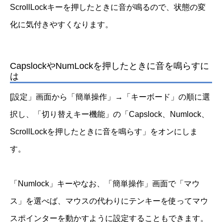
ScrollLockキーを押したときに音が鳴るので、状態の変
化に気付きやすくなります。
CapslockやNumLockを押したときに音を鳴らすに
は
[設定」画面から「簡単操作」→「キーボード」の順に選
択し、「切り替えキー機能」の「Capslock、Numlock、
ScrollLockを押したときに音を鳴らす」をオンにしま
す。
「Numlock」キーやなお、「簡単操作」画面で「マウ
ス」を選べば、マウスの代わりにテンキーを使ってマウ
スポインターを動かすように設定することもできます。