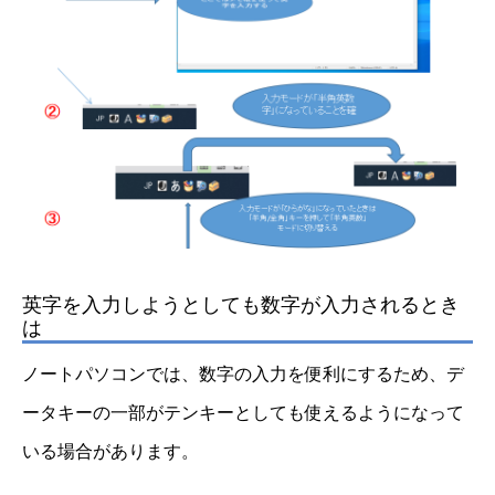
英字を入力しようとしても数字が入力されるとき
は
ノートパソコンでは、数字の入力を便利にするため、デ
ータキーの一部がテンキーとしても使えるようになって
いる場合があります。