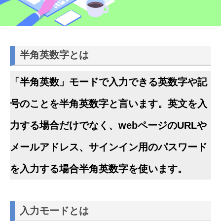
半角英数字とは
「半角英数」モードで入力できる英数字や記
号のことを半角英数字と言います。英文を入
力する場合だけでなく、webページのURLや
メールアドレス、サインイン用のパスワード
を入力する場合半角英数字を使います。
入力モードとは