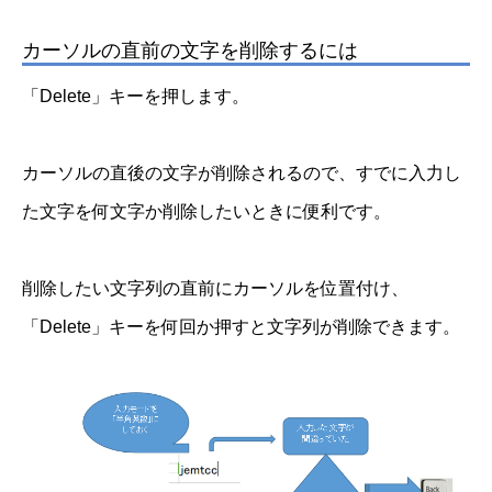
カーソルの直前の文字を削除するには
「Delete」キーを押します。
カーソルの直後の文字が削除されるので、すでに入力し
た文字を何文字か削除したいときに便利です。
削除したい文字列の直前にカーソルを位置付け、
「Delete」キーを何回か押すと文字列が削除できます。