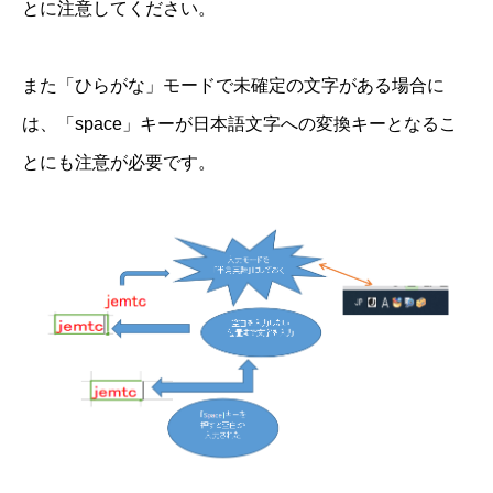
とに注意してください。
また「ひらがな」モードで未確定の文字がある場合に
は、「space」キーが日本語文字への変換キーとなるこ
とにも注意が必要です。