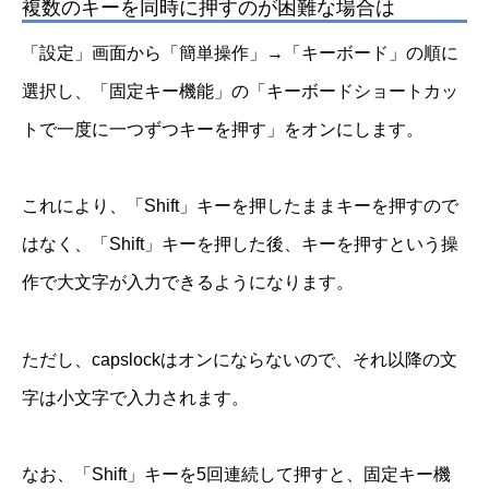
複数のキーを同時に押すのが困難な場合は
「設定」画面から「簡単操作」→「キーボード」の順に
選択し、「固定キー機能」の「キーボードショートカッ
トで一度に一つずつキーを押す」をオンにします。
これにより、「Shift」キーを押したままキーを押すので
はなく、「Shift」キーを押した後、キーを押すという操
作で大文字が入力できるようになります。
ただし、capslockはオンにならないので、それ以降の文
字は小文字で入力されます。
なお、「Shift」キーを5回連続して押すと、固定キー機