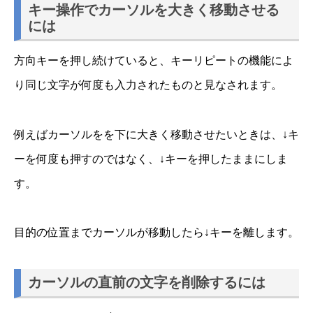
キー操作でカーソルを大きく移動させる
には
方向キーを押し続けていると、キーリピートの機能によ
り同じ文字が何度も入力されたものと見なされます。
例えばカーソルをを下に大きく移動させたいときは、↓キ
ーを何度も押すのではなく、↓キーを押したままにしま
す。
目的の位置までカーソルが移動したら↓キーを離します。
カーソルの直前の文字を削除するには