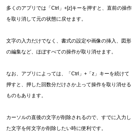
多くのアプリでは「Ctrl」+[z]キーを押すと、直前の操作
を取り消して元の状態に戻せます。
文字の入力だけでなく、書式の設定や画像の挿入、図形
の編集など、ほぼすべての操作が取り消せます。
なお、アプリによっては、「Ctrl」+「z」キーを続けて
押すと、押した回数分だけさか上って操作を取り消せる
ものもあります。
カーソルの直後の文字が削除されるので、すでに入力し
た文字を何文字か削除したい時に便利です。