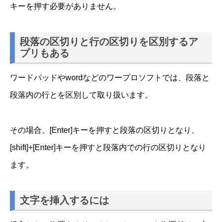
キーを押す必要がありません。
段落の区切りと行の区切りを区別するア
プリもある
ワードパッドやwordなどのワープロソフトでは、段落と
段落内の行とを区別して取り扱います。
その場合、[Enter]キーを押すと段落の区切りとなり、
[shift]+[Enter]キーを押すと段落内での行の区切りとなり
ます。
文字を挿入するには