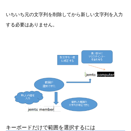
いちいち元の文字列を削除してから新しい文字列を入力
する必要はありません。
キーボードだけで範囲を選択するには