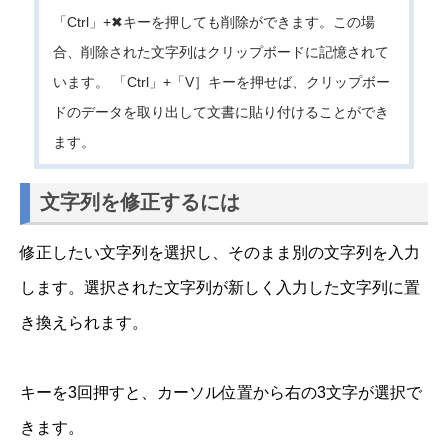
「Ctrl」+✖キーを押しても削除ができます。この場
合、削除された文字列はクリップボードに記憶されて
います。 「Ctrl」+「V］キーを押せば、クリップボー
ドのデータを取り出して文書に貼り付けることができ
ます。
文字列を修正するには
修正したい文字列を選択し、そのまま別の文字列を入力
します。選択された文字列が新しく入力した文字列に置
き換えられます。
キーを3回押すと、カーソル位置から右の3文字が選択で
きます。