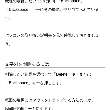
機種の場合、たいていは[Fn]+「Backspace」
「Backspace」キーにその機能が割り当てられていま
す。
パソコンの取り扱い説明書を見て確認しておきましょ
う。
文字列を削除するには
削除したい範囲を選択して「Delete」キーまたは
「Backspace」キーを押します。
範囲の選択にはマウスをドラッグする方法のほか、
[shift]+方向キーも使えます。