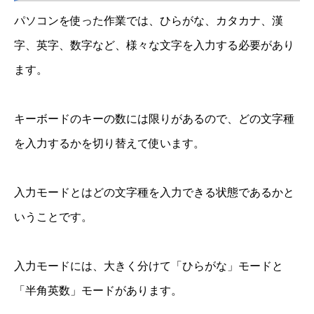
パソコンを使った作業では、ひらがな、カタカナ、漢
字、英字、数字など、様々な文字を入力する必要があり
ます。
キーボードのキーの数には限りがあるので、どの文字種
を入力するかを切り替えて使います。
入力モードとはどの文字種を入力できる状態であるかと
いうことです。
入力モードには、大きく分けて「ひらがな」モードと
「半角英数」モードがあります。