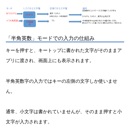
「半角英数」モードでの入力の仕組み
キーを押すと、キートップに書かれた文字がそのままア
プリに渡され、画面上にも表示されます。
半角英数字の入力ではキーの左側の文字しか使いませ
ん。
通常、小文字は書かれていませんが、そのまま押すと小
文字が入力されます。