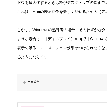
ドウを最大化するときも枠がデスクトップの端まで
これは、画面の表示動作を美しく見せるための［ア
しかし、Windowsの熟練者の場合、そのわずか
ような場合は、［ディスプレイ］画面で［Windo
表示の動作にアニメーション効果がつけられなくな
るようになります。
各種設定