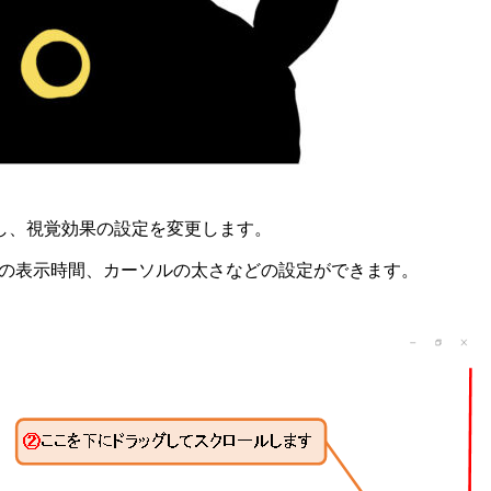
し、視覚効果の設定を変更します。
通知の表示時間、カーソルの太さなどの設定ができます。