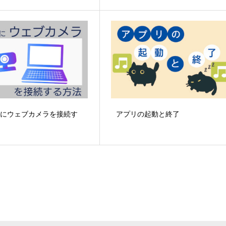
ンにウェブカメラを接続す
アプリの起動と終了