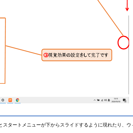
するとスタートメニューが下からスライドするように現れたり、ウ