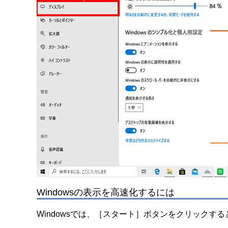
Windowsの表示を高速化するには
Windowsでは、［スタート］ボタンをクリック