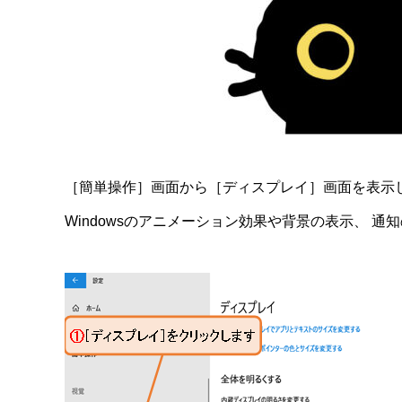
［簡単操作］画面から［ディスプレイ］画面を表示
Windowsのアニメーション効果や背景の表示、 