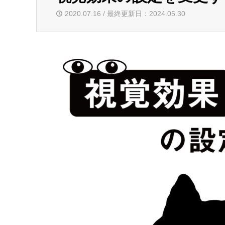
2020.07.16 / 最終更新日：2024.05.30