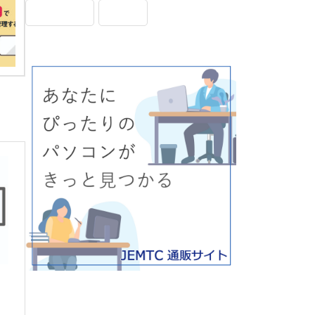
画面表示
設定