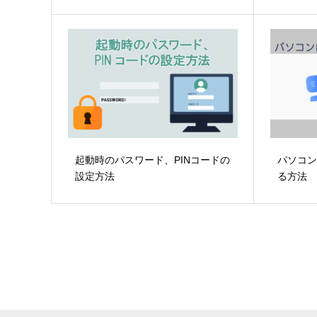
起動時のパスワード、PINコードの
パソコ
設定方法
る方法