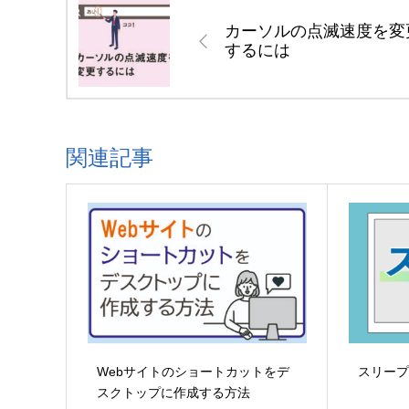
カーソルの点滅速度を変
するには
関連記事
Webサイトのショートカットをデ
スリー
スクトップに作成する方法