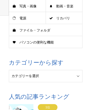
写真・画像
動画・音楽
電源
リカバリ
ファイル・フォルダ
パソコンの便利な機能
カテゴリーから探す
人気の記事ランキング
1位