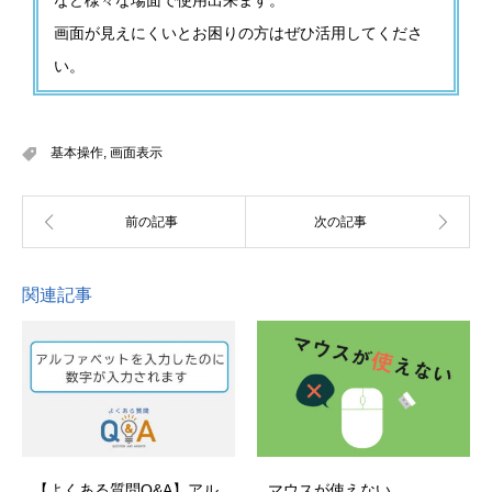
画面が見えにくいとお困りの方はぜひ活用してくださ
い。
基本操作
,
画面表示
関連記事
【よくある質問Q&A】アル
マウスが使えない