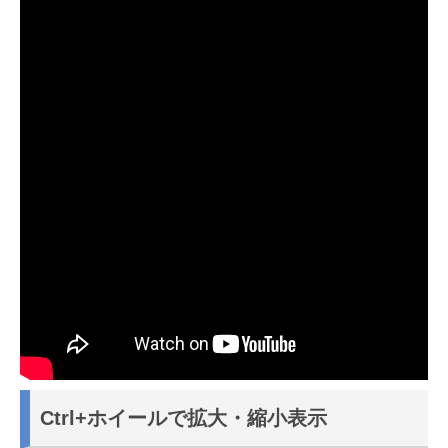
Ctrl+ホイールで拡大・縮小表示