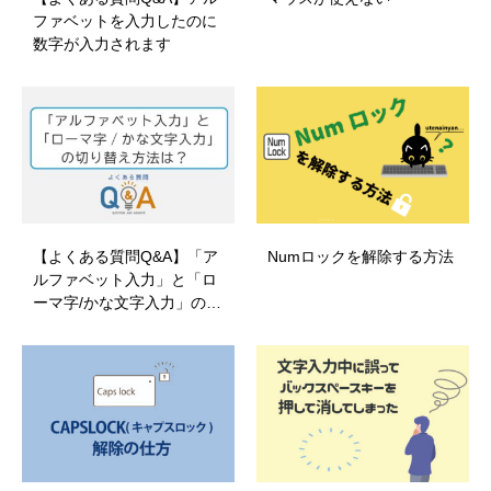
ファベットを入力したのに
数字が入力されます
【よくある質問Q&A】「ア
Numロックを解除する方法
ルファベット入力」と「ロ
ーマ字/かな文字入力」の…