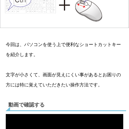
今回は、パソコンを使う上で便利なショートカットキー
を紹介します。
文字が小さくて、画面が見えにくい事があるとお困りの
方には特に覚えていただきたい操作方法です。
動画で確認する