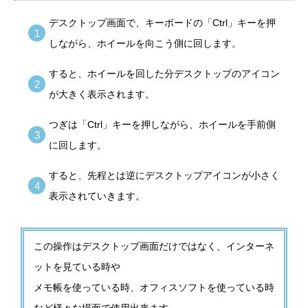
デスクトップ画面で、キーボードの「Ctrl」キーを押
しながら、ホイールを向こう側に回します。
すると、ホイールを回した分デスクトップのアイコン
が大きく表示されます。
つぎは「Ctrl」キーを押しながら、ホイールを手前側
に回します。
すると、先程とは逆にデスクトップアイコンが小さく
表示されていきます。
この操作はデスクトップ画面だけではなく、インターネ
ットを見ている時や
メモ帳を使っている時、オフィスソフトを使っている時
など様々な場面で使用出来ます。