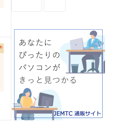
画面表示
設定