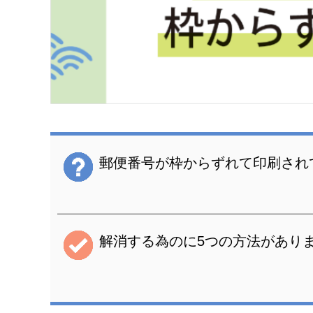
郵便番号が枠からずれて印刷され
解消する為のに5つの方法があり