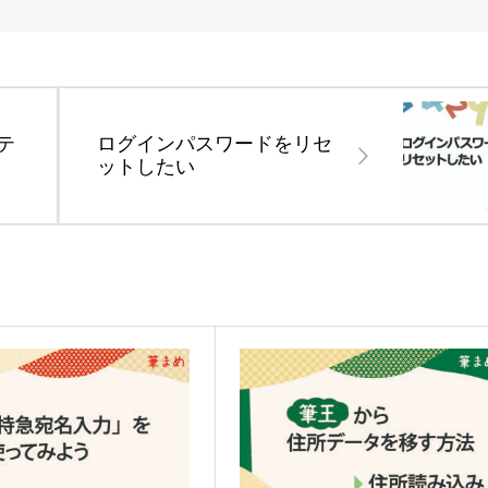
テ
ログインパスワードをリセ
ットしたい