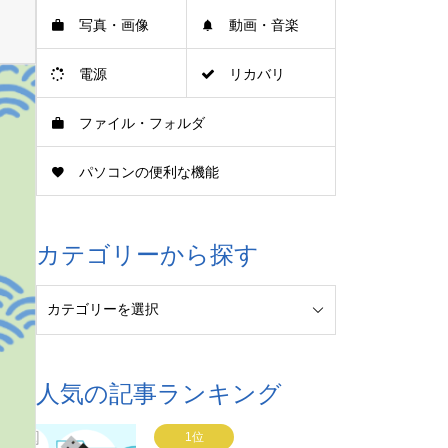
写真・画像
動画・音楽
電源
リカバリ
ファイル・フォルダ
パソコンの便利な機能
カテゴリーから探す
人気の記事ランキング
1位