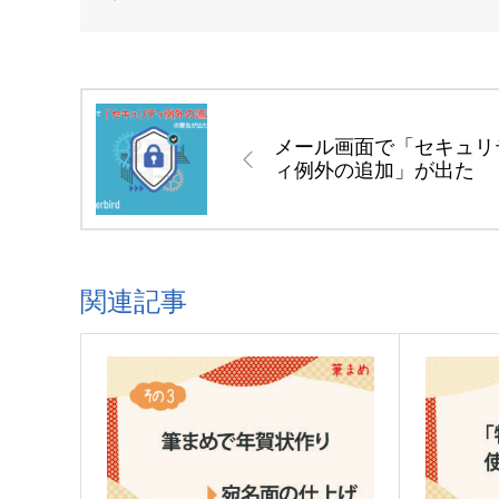
メール画面で「セキュリ
ィ例外の追加」が出た
関連記事