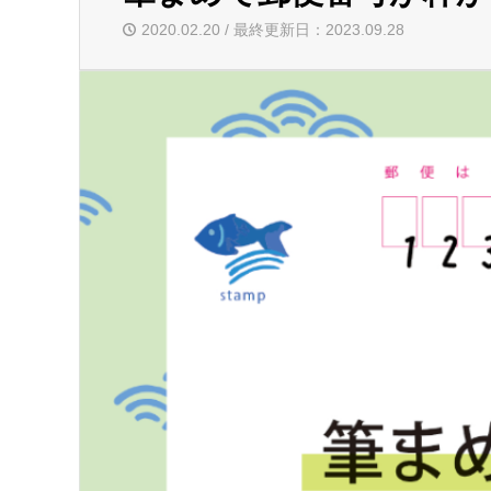
2020.02.20 / 最終更新日：2023.09.28