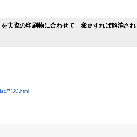
」を実際の印刷物に合わせて、変更すれば解消され
/faq/7123.html