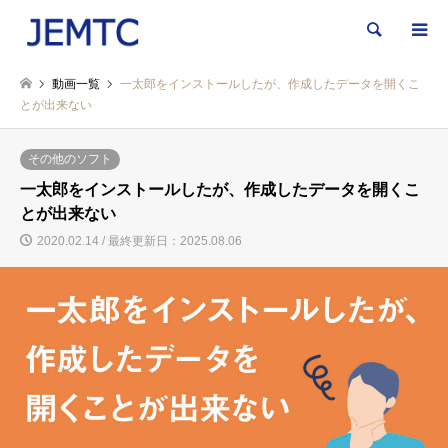
検索
動画一覧
一太郎をインストールしたが、作成したデータを開くこ
とが出来ない
その他のソフト
一太郎をインストールしたが、作成したデータを開くこ
とが出来ない
2020.02.14 / 最終更新日：2025.08.06