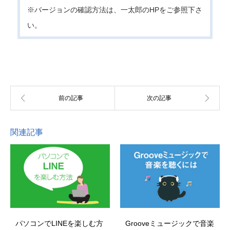
※バージョンの確認方法は、一太郎のHPをご参照下さ
い。
関連記事
パソコンでLINEを楽しむ方
Grooveミュージックで音楽