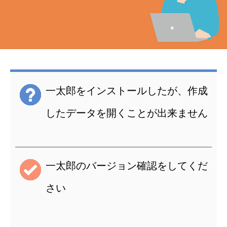
一太郎をインストールしたが、作成
したデータを開くことが出来ません
一太郎のバージョン確認をしてくだ
さい