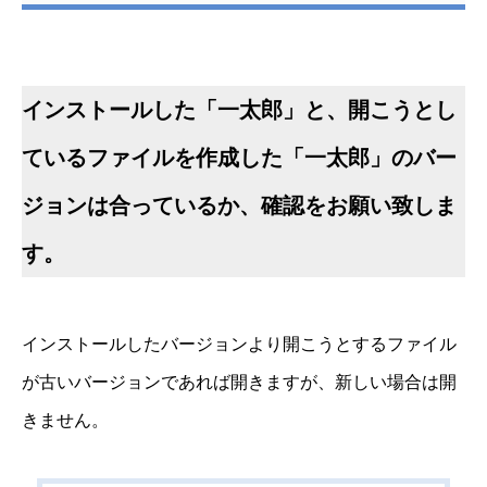
インストールした「一太郎」と、開こうとし
ているファイルを作成した「一太郎」のバー
ジョンは合っているか、確認をお願い致しま
す。
インストールしたバージョンより開こうとするファイル
が古いバージョンであれば開きますが、新しい場合は開
きません。