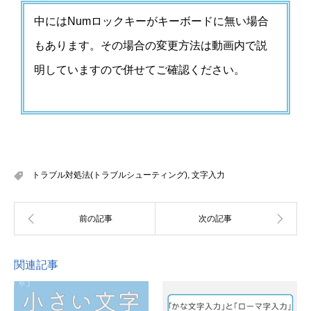
中にはNumロックキーがキーボードに無い場合
もあります。その場合の変更方法は動画内で説
明していますので併せてご確認ください。
トラブル対処法(トラブルシューティング)
,
文字入力
関連記事