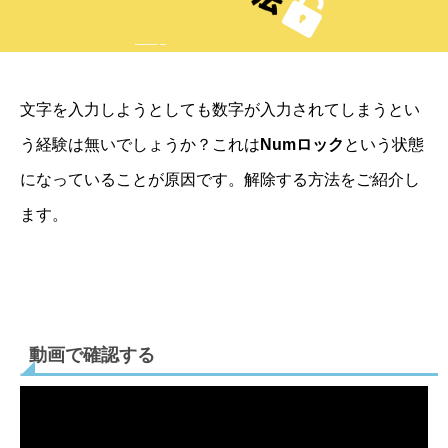
文字を入力しようとしても数字が入力されてしまうとい
う経験は無いでしょうか？これは
Numロック
という状態
になっていることが原因です。解除する方法をご紹介し
ます。
動画で確認する