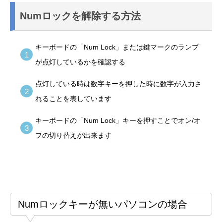
Numロックを解除する方法
キーボードの「Num Lock」または鍵マークのランプ
が点灯しているかを確認する
点灯している時は数字キーを押した時に数字が入力さ
れることを表しています
キーボードの「Num Lock」キーを押すことでオン/オ
フの切り替えが出来ます
Numロックキーが無いパソコンの場合