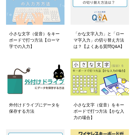
小さな文字（促音）をキー
「かな文字入力」と「ロー
ボードで打つ方法【ローマ
マ字入力」の切り替え方法
字での入力】
は？【よくある質問Q&A】
外付けドライブにデータを
小さな文字（促音）をキー
保存する方法
ボードで打つ方法【かな入
力の場合】