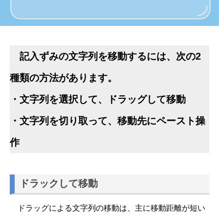
記入ずみの文字列を移動するには、次の2
種類の方法があります。
・文字列を選択して、ドラッグして移動
・文字列を切り取って、移動先にペースト操
作
ドラックして移動
ドラッグによる文字列の移動は、主に移動距離が短い