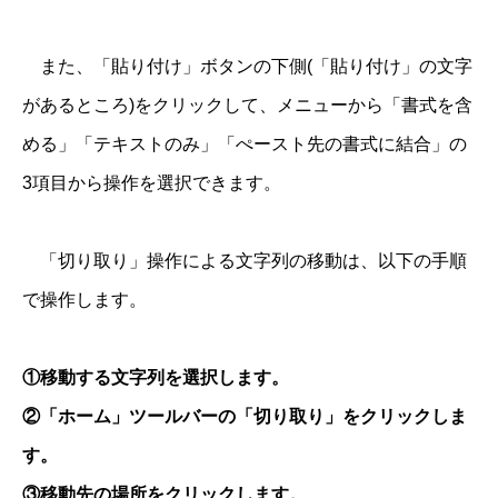
また、「貼り付け」ボタンの下側(「貼り付け」の文字
があるところ)をクリックして、メニューから「書式を含
める」「テキストのみ」「ぺースト先の書式に結合」の
3項目から操作を選択できます。
「切り取り」操作による文字列の移動は、以下の手順
で操作します。
①移動する文字列を選択します。
②「ホーム」ツールバーの「切り取り」をクリックしま
す。
③移動先の場所をクリックします。