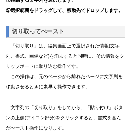
①移動する文字列を選択します。
②選択範囲をドラッグして、移動先でドロップします。
切り取ってぺースト
「切り取り」は、編集画面上で選択された情報(文字
列、書式、画像など)を消去すると同時に、その情報をク
リップボードに取り込む操作です。
この操作は、元のページから離れたページに文字列を
移動させるときに素早く操作できます。
文字列の「切り取り」をしてから、「貼り付け」ボタ
ンの上側(アイコン部分)をクリックすると、書式を含ん
だぺースト操作になります。