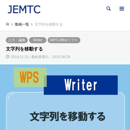
検索
動画一覧
文字列を移動する
入力・編集
Writer
WPS Officeソフト
文字列を移動する
2019.11.21 / 最終更新日：2025.08.29