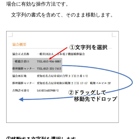
場合に有効な操作方法です。
文字列の書式を含めて、そのまま移動します。