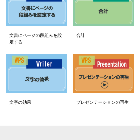
文書にページの段組みを設
合計
定する
文字の効果
プレゼンテーションの再生