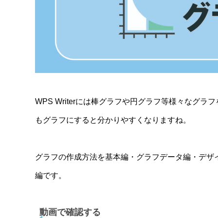
WPS Writerには棒グラフや円グラフ等様々な
もグラフにすると分かりやすくなりますね。
グラフの作成方法を基本編・グラフデータ編・デザ
編です。
動画で確認する