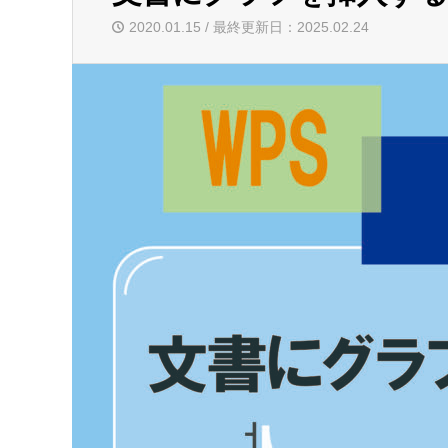
2020.01.15 / 最終更新日：2025.02.24