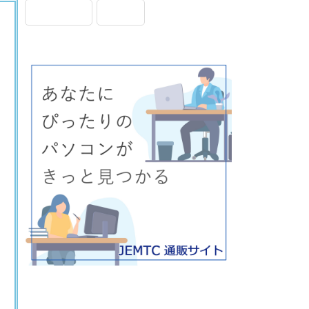
画面表示
設定