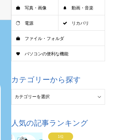
写真・画像
動画・音楽
電源
リカバリ
ファイル・フォルダ
パソコンの便利な機能
カテゴリーから探す
人気の記事ランキング
1位