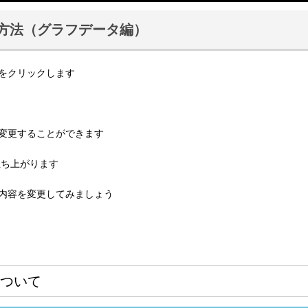
する方法（グラフデータ編）
をクリックします
変更することができます
が立ち上がります
内容を変更してみましょう
ついて