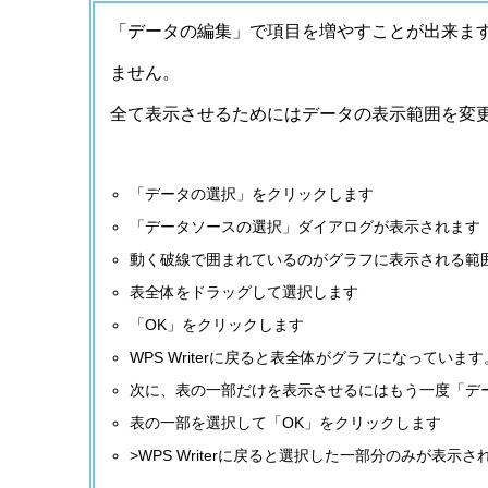
「データの編集」で項目を増やすことが出来ますが
ません。
全て表示させるためにはデータの表示範囲を変
「データの選択」をクリックします
「データソースの選択」ダイアログが表示されます
動く破線で囲まれているのがグラフに表示される範
表全体をドラッグして選択します
「OK」をクリックします
WPS Writerに戻ると表全体がグラフになっています
次に、表の一部だけを表示させるにはもう一度「デ
表の一部を選択して「OK」をクリックします
>WPS Writerに戻ると選択した一部分のみが表示