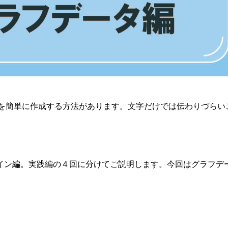
グラフを簡単に作成する方法があります。文字だけでは伝わりづらい
イン編。実践編の４回に分けてご説明します。今回はグラフデ