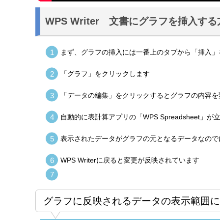
WPS Writer 文書にグラフを挿入
まず、グラフの挿入には一番上のタブから「挿入」
「グラフ」をクリックします
「データの編集」をクリックするとグラフの内容を
自動的に表計算アプリの「WPS Spreadsheet」
表示されたデータがグラフの元となるデータなので
WPS Writerに戻ると変更が反映されています
グラフに反映されるデータの表示範囲に