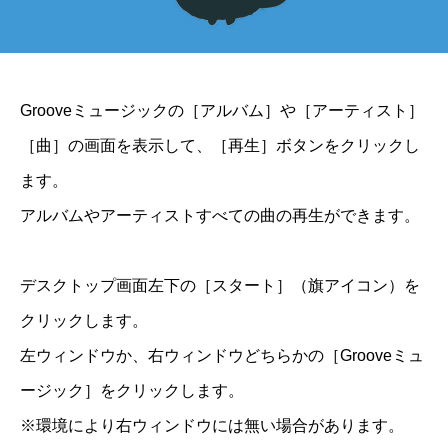
Grooveミュージックの［アルバム］や［アーティスト］
［曲］の画面を表示して、［再生］ボタンをクリックし
ます。
アルバムやアーティストすべての曲の再生ができます。
デスクトップ画面左下の［スタート］（旗アイコン）を
クリックします。
左ウィンドウか、右ウィンドウどちらかの［Grooveミュ
ージック］をクリックします。
※環境により右ウィンドウには無い場合があります。