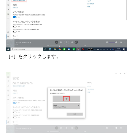
［+］をクリックします。