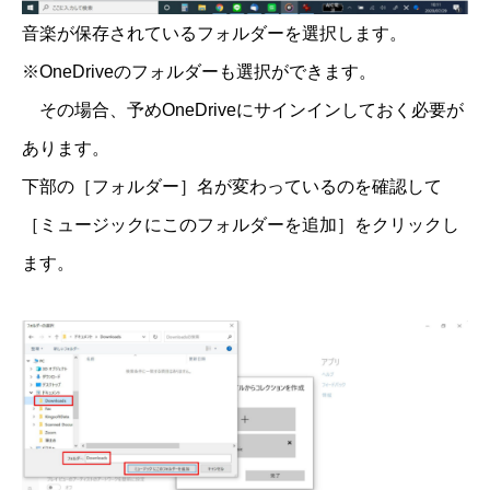
音楽が保存されているフォルダーを選択します。
※OneDriveのフォルダーも選択ができます。
その場合、予めOneDriveにサインインしておく必要が
あります。
下部の［フォルダー］名が変わっているのを確認して
［ミュージックにこのフォルダーを追加］をクリックし
ます。