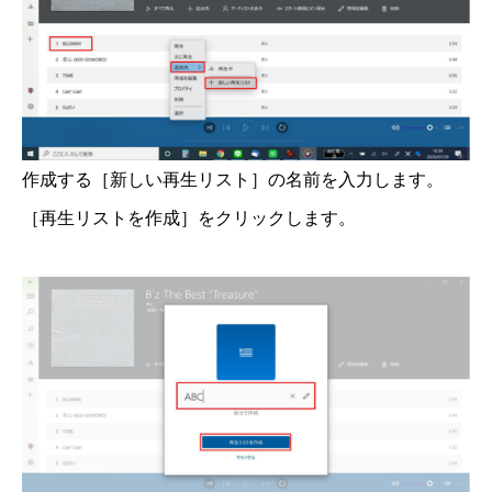
作成する［新しい再生リスト］の名前を入力します。
［再生リストを作成］をクリックします。