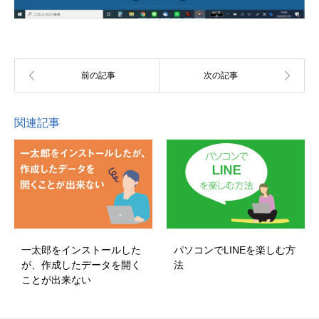
関連記事
一太郎をインストールした
パソコンでLINEを楽しむ方
が、作成したデータを開く
法
ことが出来ない