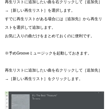
再生リストに追加したい曲を右クリックして［追加先］
→［新しい再生リスト］を選択します。
すでに再生リストがある場合には［追加先］から再生リ
ストを選択して追加します。
お気に入りの曲だけをまとめておくのに便利です。
※予めGrooveミュージックを起動しておきます。
再生リストに追加したい曲を右クリックして［追加先］
→［新しい再生リスト］をクリックします。