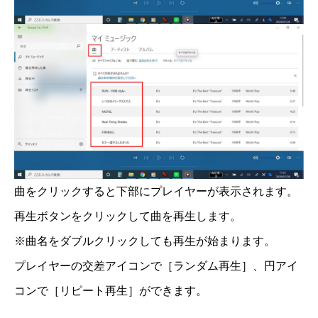
曲をクリックすると下部にプレイヤーが表示されます。
再生ボタンをクリックして曲を再生します。
※曲名をダブルクリックしても再生が始まります。
プレイヤーの交差アイコンで［ランダム再生］、円アイ
コンで［リピート再生］ができます。