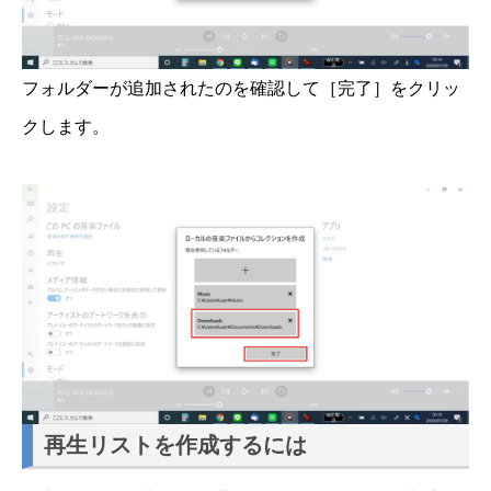
フォルダーが追加されたのを確認して［完了］をクリッ
クします。
再生リストを作成するには