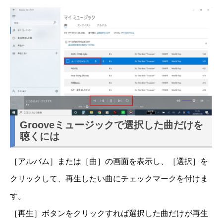
Grooveミュージックで選択した曲だけを
聴くには
［アルバム］または［曲］の画面を表示し、［選択］を
クリックして、再生したい曲にチェックマークを付けま
す。
［再生］ボタンをクリックすれば選択した曲だけが再生