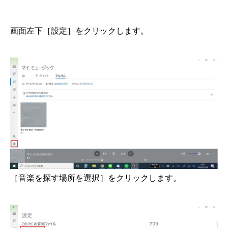
画面左下［設定］をクリックします。
［音楽を探す場所を選択］をクリックします。