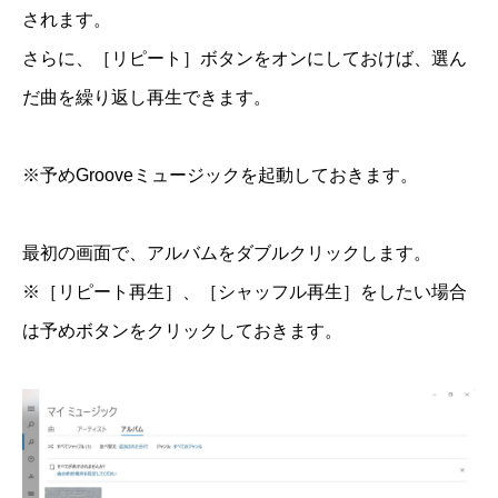
されます。
さらに、［リピート］ボタンをオンにしておけば、選ん
だ曲を繰り返し再生できます。
※予めGrooveミュージックを起動しておきます。
最初の画面で、アルバムをダブルクリックします。
※［リピート再生］、［シャッフル再生］をしたい場合
は予めボタンをクリックしておきます。