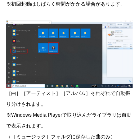
※初回起動はしばらく時間がかかる場合があります。
［曲］［アーティスト］［アルバム］それぞれで自動振
り分けされます。
※Windows Media Playerで取り込んだライブラリは自動
で表示されます。
（［ミュージック］フォルダに保存した曲のみ）