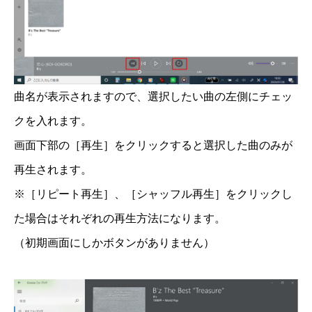
曲名が表示されますので、選択したい曲の左側にチェッ
クを入れます。
画面下部の［再生］をクリックすると選択した曲のみが
再生されます。
※［リピート再生］、［シャッフル再生］をクリックし
た場合はそれぞれの再生方法になります。
（初期画面にしかボタンがありません）