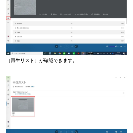
［再生リスト］が確認できます。