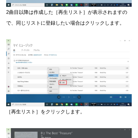
2曲目以降は作成した［再生リスト］が表示されますの
で、同じリストに登録したい場合はクリックします。
［再生リスト］をクリックします。