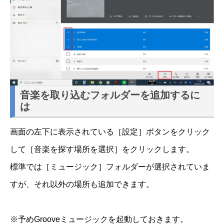
音楽を取り込むフォルダーを追加するに
は
画面の左下に表示されている［設定］ボタンをクリック
して［音楽を探す場所を選択］をクリックします。
標準では［ミュージック］フォルダーが選択されていま
すが、それ以外の場所も追加できます。
※予めGrooveミュージックを起動しておきます。