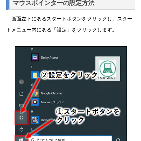
マウスポインターの設定方法
画面左下にあるスタートボタンをクリックし、スター
トメニュー内にある「設定」をクリックします。