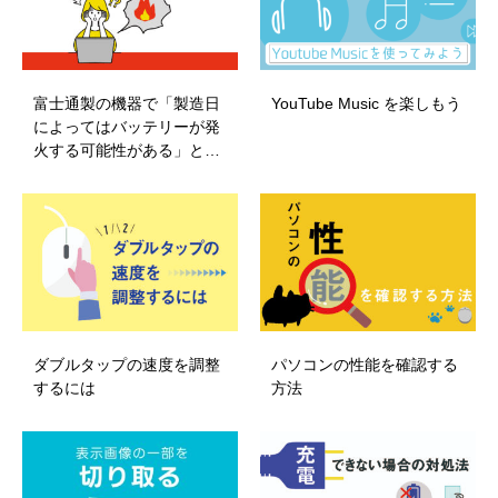
富士通製の機器で「製造日
YouTube Music を楽しもう
によってはバッテリーが発
火する可能性がある」と…
ダブルタップの速度を調整
パソコンの性能を確認する
するには
方法