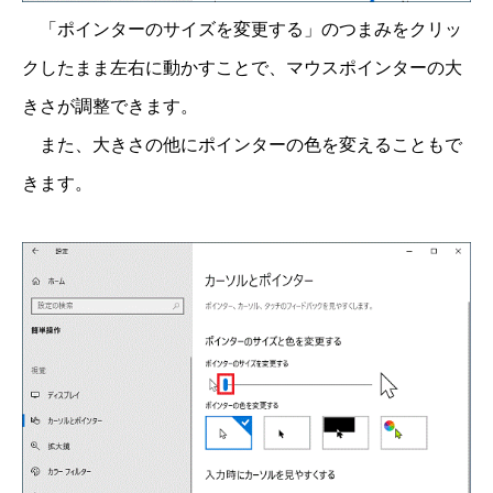
「ポインターのサイズを変更する」のつまみをクリッ
クしたまま左右に動かすことで、マウスポインターの大
きさが調整できます。
また、大きさの他にポインターの色を変えることもで
きます。