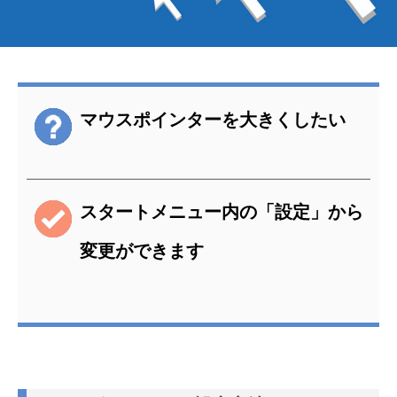
マウスポインターを大きくしたい
スタートメニュー内の「設定」から
変更ができます