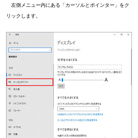
左側メニュー内にある「カーソルとポインター」をク
リックします。