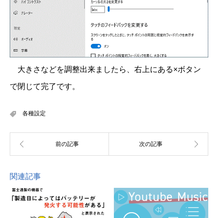
大きさなどを調整出来ましたら、右上にある×ボタン
で閉じて完了です。
各種設定
関連記事