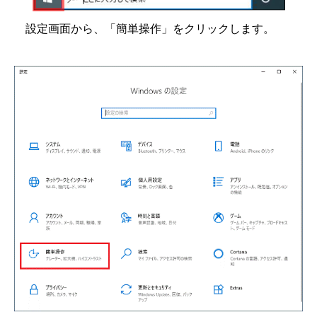
設定画面から、「簡単操作」をクリックします。