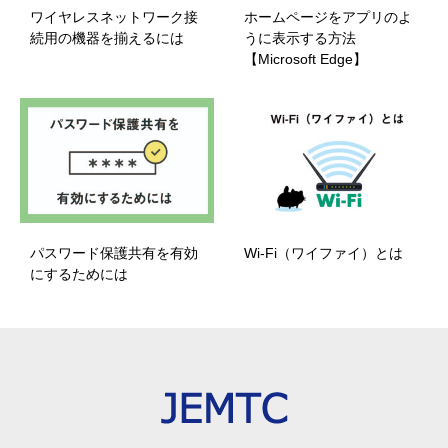
ワイヤレスネットワーク接
ホームページをアプリのよ
続用の機器を揃えるには
うに表示する方法
【Microsoft Edge】
パスワード保護共有を有効
Wi-Fi（ワイファイ）とは
にするためには