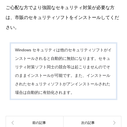
ご心配な方でより強固なセキュリティ対策が必要な方
は、市販のセキュリティソフトをインストールしてくだ
さい。
Windows セキュリティは他のセキュリティソフトがイ
ンストールされると自動的に無効になります。セキュ
リティ対策ソフト同士の競合等は起こりませんのでそ
のままインストールが可能です。また、インストール
されたセキュリティソフトがアンインストールされた
場合は自動的に有効化されます。