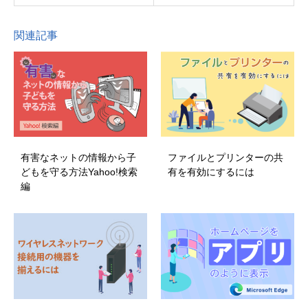
関連記事
有害なネットの情報から子
ファイルとプリンターの共
どもを守る方法Yahoo!検索
有を有効にするには
編