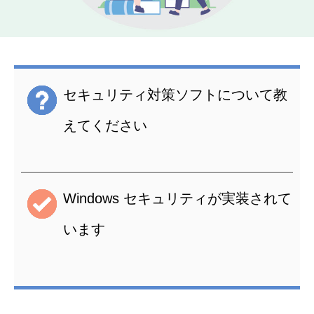
セキュリティ対策ソフトについて教
えてください
Windows セキュリティが実装されて
います