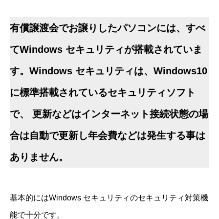
有償譲渡会でお譲りしたパソコンには、すべ
てWindows セキュリティが搭載されていま
す。Windows セキュリティは、Windows10
に標準搭載されているセキュリティソフト
で、 更新などはインターネット接続状態の場
合は自動で更新し年会費などは発生する事は
ありません。
基本的にはWindows セキュリティのセキュリティ対策機
能で十分です。