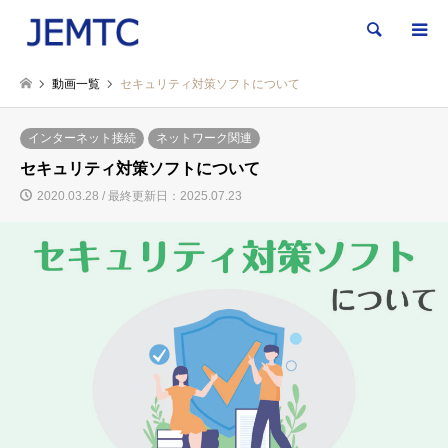
検索
動画一覧
セキュリティ対策ソフトについて
インターネット接続
ネットワーク関連
セキュリティ対策ソフトについて
2020.03.28 / 最終更新日：2025.07.23