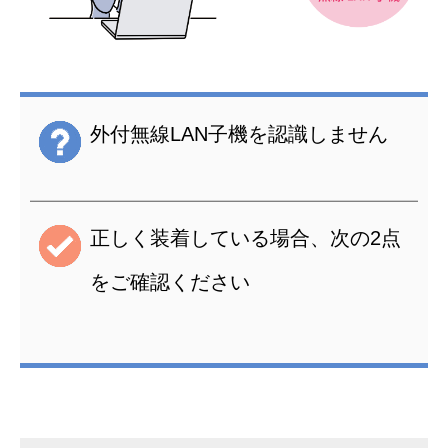
外付無線LAN子機を認識しません
正しく装着している場合、次の2点
をご確認ください