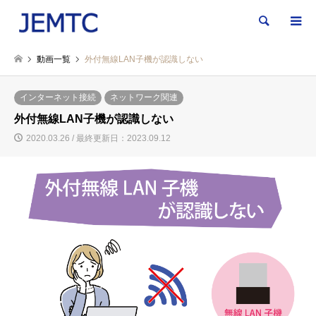
検索
動画一覧
外付無線LAN子機が認識しない
インターネット接続
ネットワーク関連
外付無線LAN子機が認識しない
2020.03.26 / 最終更新日：2023.09.12