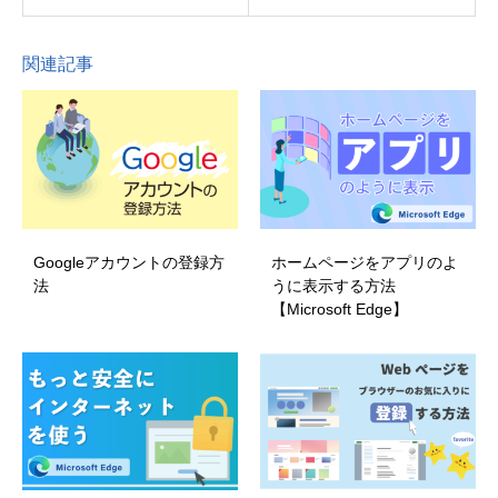
関連記事
Googleアカウントの登録方
ホームページをアプリのよ
法
うに表示する方法
【Microsoft Edge】