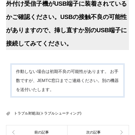
外付け受信子機がUSB端子に装着されている
かご確認ください。USBの接触不良の可能性
がありますので、挿し直すか別のUSB端子に
接続してみてください。
作動しない場合は初期不良の可能性があります。 お手
数ですが、JEMTC窓口までご連絡ください。別の機器
を送付いたします。
トラブル対処法(トラブルシューティング)