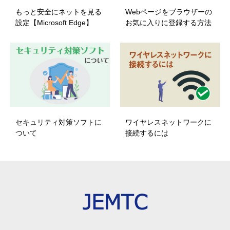
もっと安全にネットを見る
Webページをブラウザーの
設定【Microsoft Edge】
お気に入りに登録する方法
セキュリティ対策ソフトに
ワイヤレスネットワークに
ついて
接続するには