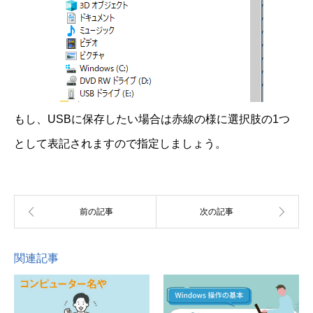
もし、USBに保存したい場合は赤線の様に選択肢の1つ
として表記されますので指定しましょう。
関連記事