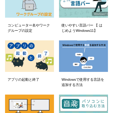
コンピューター名やワーク
使いやすい言語バー 【 は
グループの設定
じめようWindows11】
アプリの起動と終了
Windowsで使用する言語を
追加する方法