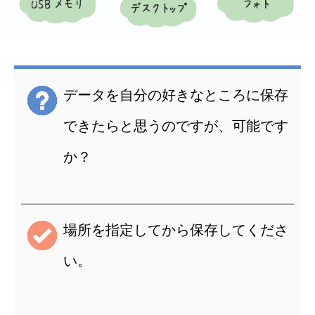
データを自分の好きなところに保存
できたらと思うのですが、可能です
か？
場所を指定してから保存してくださ
い。