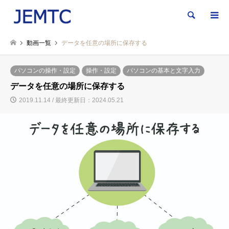
検索
動画一覧
データを任意の場所に保存する
パソコンの操作・設定
操作・設定
パソコンの基本と文字入力
データを任意の場所に保存する
2019.11.14 / 最終更新日：2024.05.21