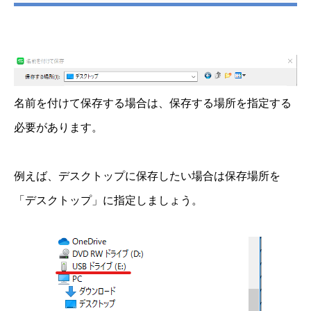
名前を付けて保存する場合は、保存する場所を指定する
必要があります。
例えば、デスクトップに保存したい場合は保存場所を
「デスクトップ」に指定しましょう。