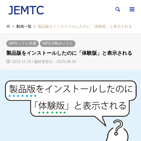
検索
動画一覧
製品版をインストールしたのに「体験版」と表示される
WPSソフト共通
WPS Officeソフト
製品版をインストールしたのに「体験版」と表示される
2019.12.10 / 最終更新日：2025.08.29