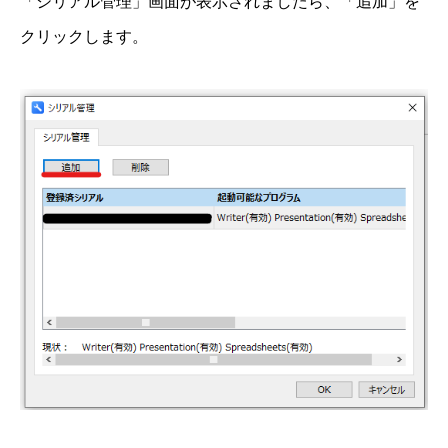
「シリアル管理」画面が表示されましたら、「追加」を
クリックします。