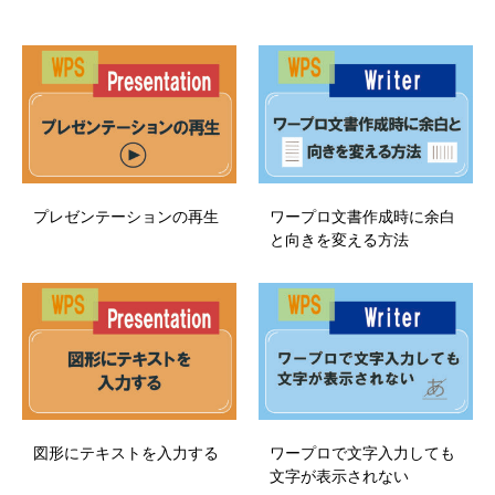
プレゼンテーションの再生
ワープロ文書作成時に余白
と向きを変える方法
図形にテキストを入力する
ワープロで文字入力しても
文字が表示されない