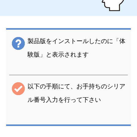
製品版をインストールしたのに「体
験版」と表示されます
以下の手順にて、お手持ちのシリア
ル番号入力を行って下さい