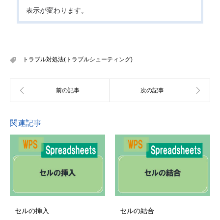
表示が変わります。
トラブル対処法(トラブルシューティング)
関連記事
セルの挿入
セルの結合