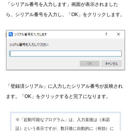
「シリアル番号を入力します」画面が表示されました
ら、シリアル番号を入力し、「OK」をクリックします。
「登録済シリアル」に入力したシリアル番号が反映され
ます。「OK」をクリックすると完了になります。
※「起動可能なプログラム」は、入力直後は（未認
証）という表示ですが、数日後に自動的に（有効）に