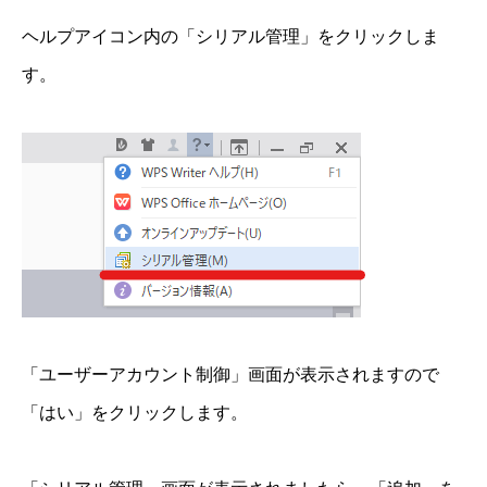
ヘルプアイコン内の「シリアル管理」をクリックしま
す。
「ユーザーアカウント制御」画面が表示されますので
「はい」をクリックします。