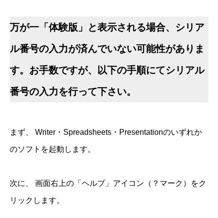
万が一「体験版」と表示される場合、シリア
ル番号の入力が済んでいない可能性がありま
す。お手数ですが、以下の手順にてシリアル
番号の入力を行って下さい。
まず、 Writer・Spreadsheets・Presentationのいずれか
のソフトを起動します。
次に、 画面右上の「ヘルプ」アイコン（？マーク）をク
リックします。