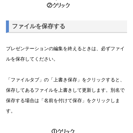
ファイルを保存する
プレゼンテーションの編集を終えるときは、必ずファイ
ルを保存してください。
「ファイルタブ」の「上書き保存」をクリックすると、
保存してあるファイルを上書きして更新します。別名で
保存する場合は「名前を付けて保存」をクリックしま
す。