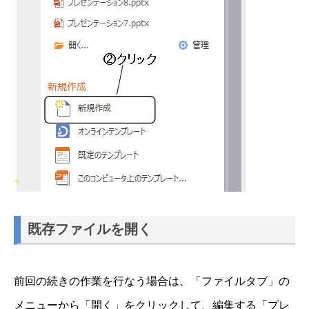
既存ファイルを開く
前回の続きの作業を行なう場合は、「ファイルタブ」の
メニューから「開く」をクリックして、編集する「プレ