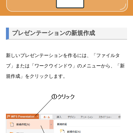
プレゼンテーションの新規作成
新しいプレゼンテーションを作るには、「ファイルタ
ブ」または「ワークウインドウ」のメニューから、「新
規作成」をクリックします。