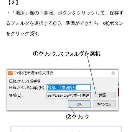
【 2 】
・「場所」欄の「参照」ボタンをクリックして、保存す
るフォルダを選択する(①)。準備ができたら「ok]ボタン
をクリック(②)。