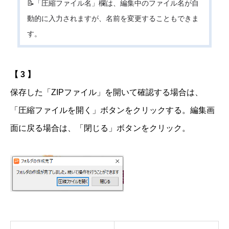
📝「圧縮ファイル名」欄は、編集中のファイル名が自
動的に入力されますが、名前を変更することもできま
す。
【 3 】
保存した「ZIPファイル」を開いて確認する場合は、
「圧縮ファイルを開く」ボタンをクリックする。編集画
面に戻る場合は、「閉じる」ボタンをクリック。