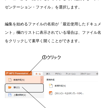
ゼンテーション・ファイル」を選択します。
編集を始めるファイルの名前が「最近使用したドキュメ
ント」欄のリストに表示されている場合は、ファイル名
をクリックして素早く開くことができます。