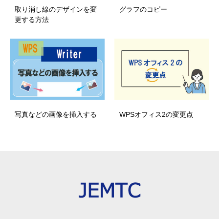
取り消し線のデザインを変
グラフのコピー
更する方法
写真などの画像を挿入する
WPSオフィス2の変更点