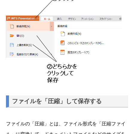
ファイルを「圧縮」して保存する
ファイルの「圧縮」とは、ファイル形式を「圧縮ファイ