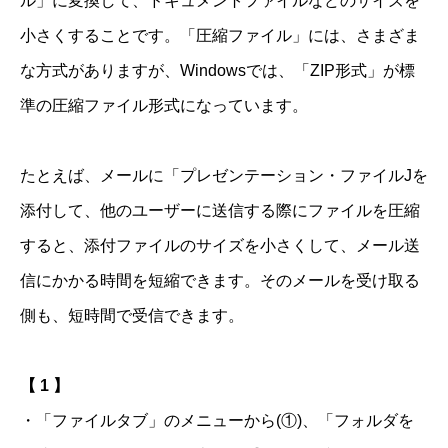
ル」に変換して、ドキュメントファイルなどのサイズを
小さくすることです。「圧縮ファイル」には、さまざま
な方式がありますが、Windowsでは、「ZIP形式」が標
準の圧縮ファイル形式になっています。
たとえば、メールに「プレゼンテーション・ファイルJを
添付して、他のユーザーに送信する際にファイルを圧縮
すると、添付ファイルのサイズを小さくして、メール送
信にかかる時間を短縮できます。そのメールを受け取る
側も、短時間で受信できます。
【 1 】
・「ファイルタブ」のメニューから(①)、「フォルダを