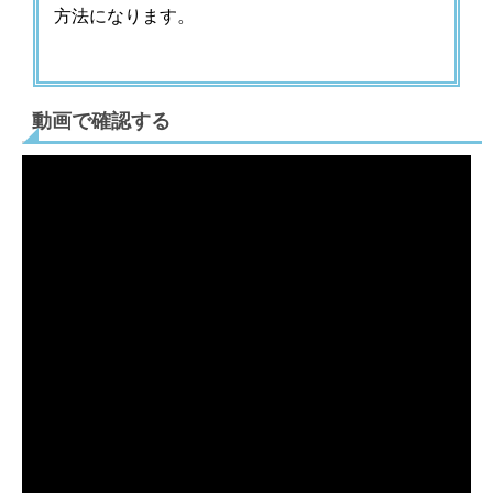
方法になります。
動画で確認する