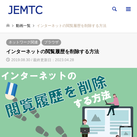
検索
動画一覧
インターネットの閲覧履歴を削除する方法
ネットワーク関連
ブラウザ
インターネットの閲覧履歴を削除する方法
2019.08.30 / 最終更新日：2023.04.28