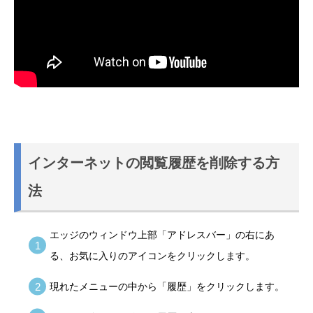
インターネットの閲覧履歴を削除する方
法
エッジのウィンドウ上部「アドレスバー」の右にあ
る、お気に入りのアイコンをクリックします。
現れたメニューの中から「履歴」をクリックします。