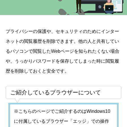
プライバシーの保護や、セキュリティのためにインター
ネットの閲覧履歴を削除できます。他の人と共有してい
るパソコンで閲覧したWebページを知られたくない場合
や、うっかりパスワードを保存してしまった時に閲覧履
歴を削除しておくと安全です。
ご紹介しているブラウザーについて
※こちらのページでご紹介するのはWindows10
に付属しているブラウザー「エッジ」での操作