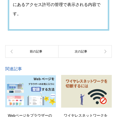
にあるアクセス許可の管理で表示される内容で
す。
関連記事
Webページをブラウザーの
ワイヤレスネットワークを