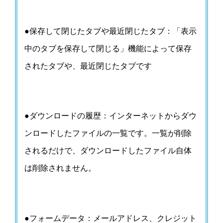
●保存して閉じたタブや最近閉じたタブ：「表示
中のタブを保存して閉じる」機能によって保存
されたタブや、最近閉じたタブです
●ダウンロードの履歴：インターネットからダウ
ンロードしたファイルの一覧です。一覧が削除
されるだけで、ダウンロードしたファイル自体
は削除されません。
●フォームデータ：メールアドレス、クレジット