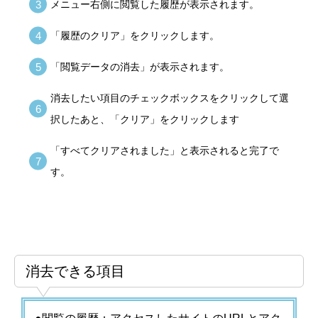
メニュー右側に閲覧した履歴が表示されます。
「履歴のクリア」をクリックします。
「閲覧データの消去」が表示されます。
消去したい項目のチェックボックスをクリックして選
択したあと、「クリア」をクリックします
「すべてクリアされました」と表示されると完了で
す。
消去できる項目