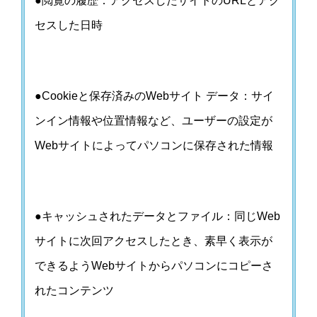
●閲覧の履歴：アクセスしたサイトのURLとアク
セスした日時
●Cookieと保存済みのWebサイト データ：サイ
ンイン情報や位置情報など、ユーザーの設定が
Webサイトによってパソコンに保存された情報
●キャッシュされたデータとファイル：同じWeb
サイトに次回アクセスしたとき、素早く表示が
できるようWebサイトからパソコンにコピーさ
れたコンテンツ