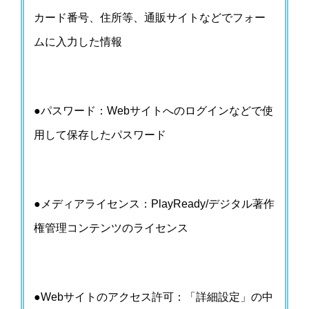
カード番号、住所等、通販サイトなどでフォー
ムに入力した情報
●パスワード：Webサイトへのログインなどで使
用して保存したパスワード
●メディアライセンス：PlayReady/デジタル著作
権管理コンテンツのライセンス
●Webサイトのアクセス許可：「詳細設定」の中