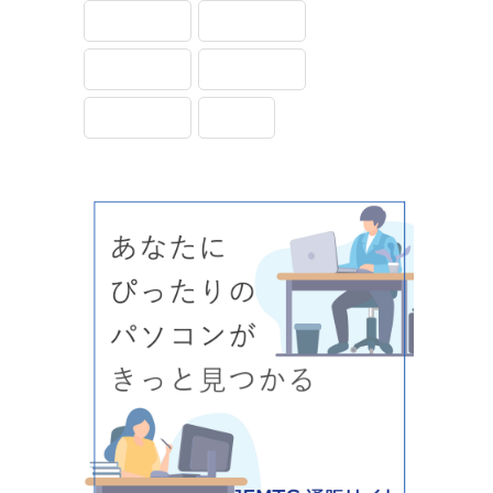
基本操作
実践動画
文字入力
用語解説
画面表示
設定