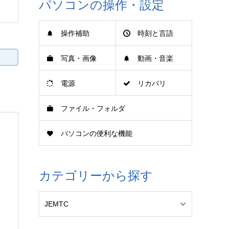
パソコンの操作・設定
操作補助
時刻と言語
写真・画像
動画・音楽
電源
リカバリ
ファイル・フォルダ
パソコンの便利な機能
カテゴリーから探す