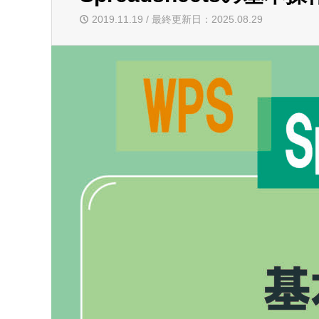
2019.11.19 / 最終更新日：2025.08.29