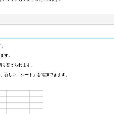
す。
きます。
切り替えられます。
と、新しい「シート」を追加できます。