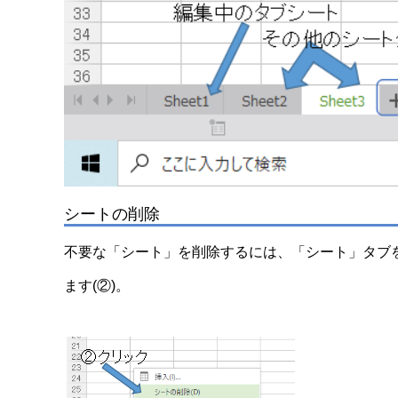
シートの削除
不要な「シート」を削除するには、「シート」タブを
ます(②)。