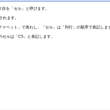
ス目を「セル」と呼びます。
理されます。
ファベット」で表わし、「セル」は「列行」の順序で表記しま
のセルは「C5」と表記します。