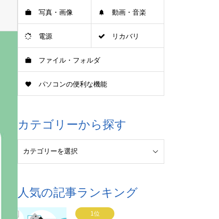
写真・画像
動画・音楽
電源
リカバリ
ファイル・フォルダ
パソコンの便利な機能
カテゴリーから探す
人気の記事ランキング
1位