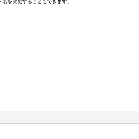
ト名を変更することもできます。