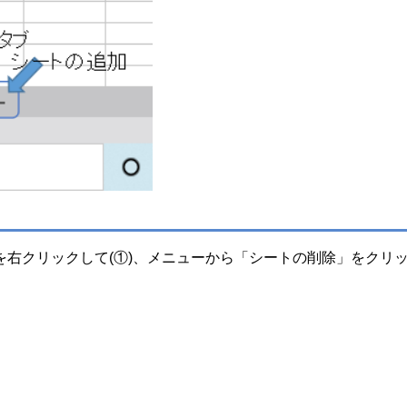
右クリックして(①)、メニューから「シートの削除」をクリ