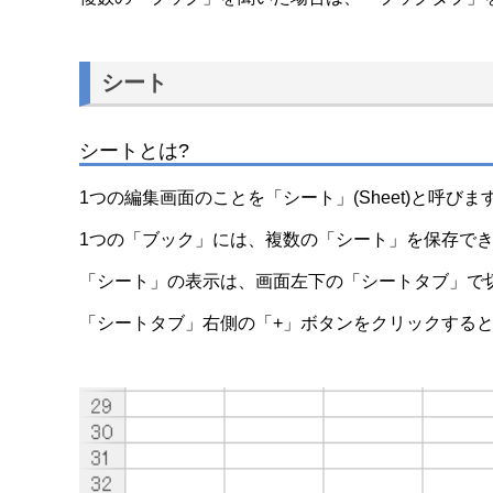
シート
シートとは?
1つの編集画面のことを「シート」(Sheet)と呼びま
1つの「ブック」には、複数の「シート」を保存で
「シート」の表示は、画面左下の「シートタブ」で
「シートタブ」右側の「+」ボタンをクリックする