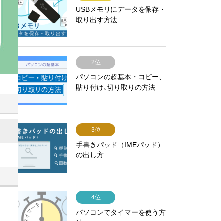
USBメモリにデータを保存・
取り出す方法
2位
パソコンの超基本・コピー、
貼り付け､切り取りの方法
3位
手書きパッド（IMEパッド）
の出し方
4位
パソコンでタイマーを使う方