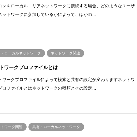
コンをローカルエリアネットワークに接続する場合、どのようなユーザ
ネットワークに参加しているかによって、ほかの…
有・ローカルネットワーク
ネットワーク関連
トワークプロファイルとは
トワークプロファイルによって検索と共有の設定が変わりますネットワ
プロファイルとはネットワークの種類とその設定…
ットワーク関連
共有・ローカルネットワーク