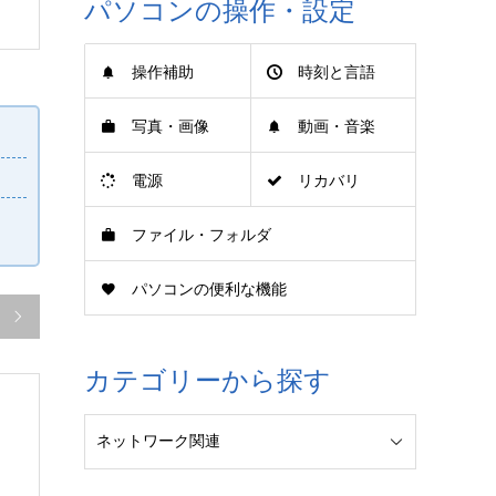
パソコンの操作・設定
操作補助
時刻と言語
写真・画像
動画・音楽
電源
リカバリ
ファイル・フォルダ
パソコンの便利な機能

カテゴリーから探す