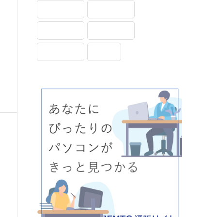
基本操作
実践動画
文字入力
用語解説
画面表示
設定